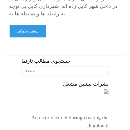
در داخل شهر کابل زده اند. شهرداری کابل بی توجه
به رابطه ها و ضابطه ها به…
بیشتر بخوانید
جستجوی مطالب تارنما
نشرات پیشین مشعل
An error occured during creating the
thumbnail.