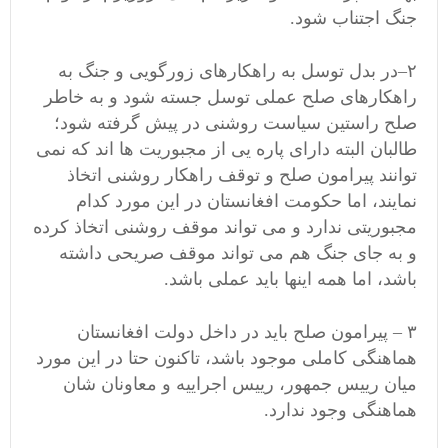
جنگ اجتناب شود.
۲–در بدل توسل به راهکارهای زورگویی و جنگ به
راهکارهای صلح عملی توسل جسته شود و به خاطر
صلح راستین سیاست روشنی در پیش گرفته شود؛
طالبان البته دارای پاره یی از مجبوریت ها اند که نمی
توانند پیرامون صلح و توقف راهکار روشنی اتخاذ
نمایند، اما حکومت افغانستان در این مورد کدام
مجبوریتی ندارد و می تواند موقف روشنی اتخاذ کرده
و به جای جنگ هم می تواند موقف صریحی داشته
باشد، اما همه اینها باید عملی باشد.
۳ – پیرامون صلح باید در داخل دولت افغانستان
هماهنگی کاملی موجود باشد، تاکنون حتا در این مورد
میان رییس جمهور، رییس اجراییه و معاونان شان
هماهنگی وجود ندارد.