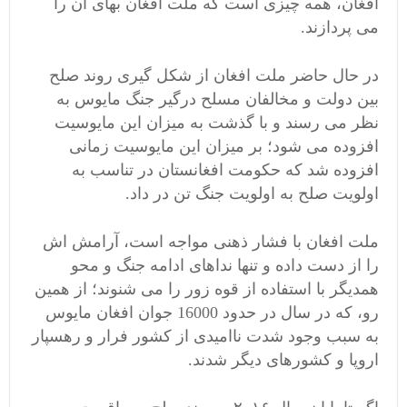
افغان، همه چیزی است که ملت افغان بهای آن را
می پردازند.
در حال حاضر ملت افغان از شکل گیری روند صلح
بین دولت و مخالفان مسلح درگیر جنگ مایوس به
نظر می رسند و با گذشت به میزان این مایوسیت
افزوده می شود؛ بر میزان این مایوسیت زمانی
افزوده شد که حکومت افغانستان در تناسب به
اولویت صلح به اولویت جنگ تن در داد.
ملت افغان با فشار ذهنی مواجه است، آرامش اش
را از دست داده و تنها نداهای ادامه جنگ و محو
همدیگر با استفاده از قوه زور را می شنوند؛ از همین
رو، که در سال در حدود 16000 جوان افغان مایوس
به سبب وجود شدت ناامیدی از کشور فرار و رهسپار
اروپا و کشورهای دیگر شدند.