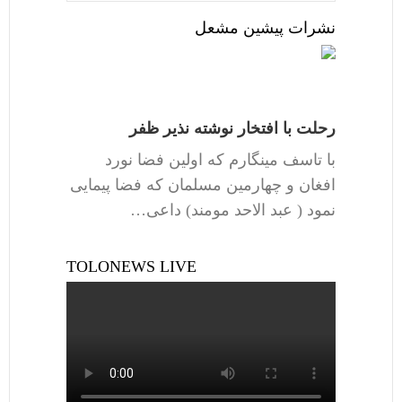
نشرات پیشین مشعل
رحلت با افتخار نوشته نذیر ظفر
با تاسف مینگارم که اولین فضا نورد
افغان و چهارمین مسلمان که فضا پیمایی
نمود ( عبد الاحد مومند) داعی…
TOLONEWS LIVE