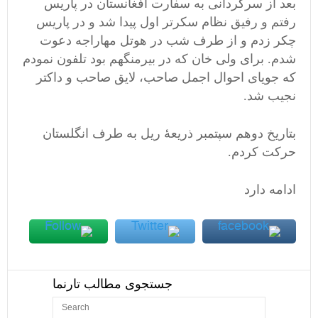
بعد از سرگردانی به سفارت افغانستان در پاریس
رفتم و رفیق نظام سکرتر اول پیدا شد و در پاریس
چکر زدم و از طرف شب در هوتل مهاراجه دعوت
شدم. برای ولی خان که در بیرمنگهم بود تلفون نمودم
که جویای احوال اجمل صاحب، لایق صاحب و داکتر
نجیب شد.
بتاریخ دوهم سپتمبر ذریعۀ ریل به طرف انگلستان
حرکت کردم.
ادامه دارد
جستجوی مطالب تارنما