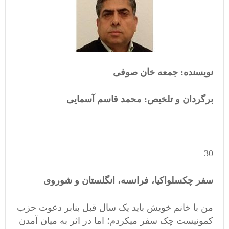
نویسنده: جمعه خان صوفی
برگردان و تلخیص: محمد قاسم آسمایی
30
سفر چکسلواکیا، فرانسه، انگلستان و شوروی
من با خانم خویش باید یک سال قبل بنابر دعوت حزب
کمونیست چک سفر میکردم؛ اما در اثر به میان آمدن