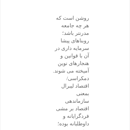
روشن است که
هر چه جامعه
مدرنتر باشد؛
روبناهای پیشا
سرمایه داری در
آن با قوانین و
هنجارهای نوین
آمیخته می شوند.
دمکراسی/
اقتصاد لیبرال
بمعنی
سازماندهی
اقتصاد بر مشی
فردگرایانه و
داوطلبانه بوده؛