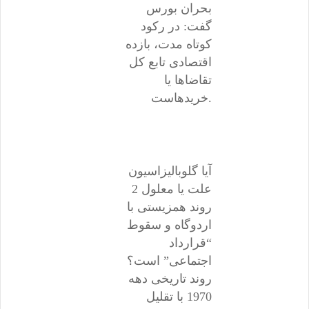
بحران بورس
گفت: در رکود
کوتاه مدت، بازده
اقتصادی تابع کل
تقاضاها یا
خریدهاست.
آیا گلوبالیزاسیون
علت یا معلول 2
روند همزیستی با
اردوگاه و سقوط
“قرارداد
اجتماعی” است؟
روند تاریخی دهه
1970 با تقلیل