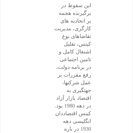
این سقوط در
برگیرنده هجمه
بر اتحادیه های
کارگری، مدیریت
تقاضاهای نوع
کینس، تقلیل
اشتغال کامل و
تامین اجتماعی
در برنامه دولت،
رفع مقررات بر
عمل شرکتها،
جهتگیری به
اقتصاد بازار آزاد
در دهه 1980 بود.
کینس اقتصاددان
انگلیسی دهه
1930 در باره