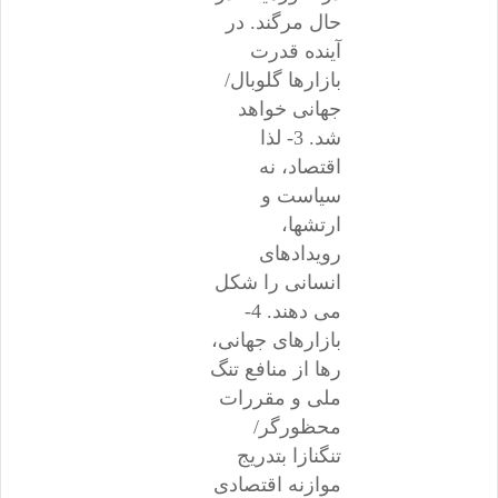
حال مرگند. در
آینده قدرت
بازارها گلوبال/
جهانی خواهد
شد. 3- لذا
اقتصاد، نه
سیاست و
ارتشها،
رویدادهای
انسانی را شکل
می دهند. 4-
بازارهای جهانی،
رها از منافع تنگ
ملی و مقررات
محظورگر/
تنگنازا بتدریج
موازنه اقتصادی