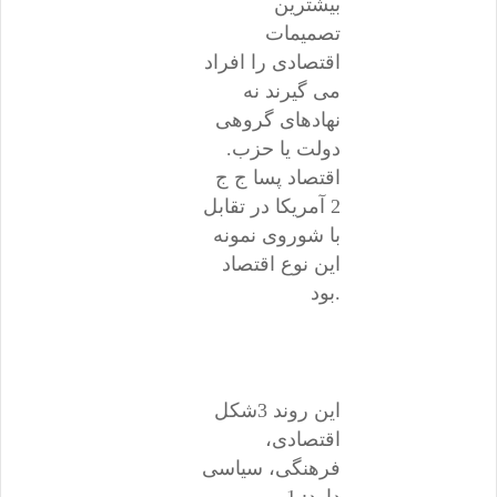
بیشترین
تصمیمات
اقتصادی را افراد
می گیرند نه
نهادهای گروهی
دولت یا حزب.
اقتصاد پسا ج ج
2 آمریکا در تقابل
با شوروی نمونه
این نوع اقتصاد
بود.
این روند 3شکل
اقتصادی،
فرهنگی، سیاسی