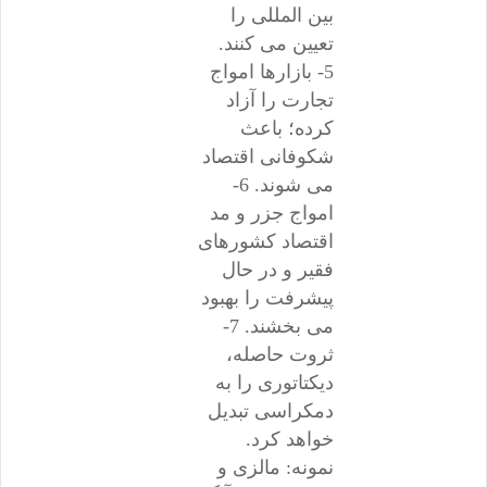
بین المللی را
تعیین می کنند.
5- بازارها امواج
تجارت را آزاد
کرده؛ باعث
شکوفانی اقتصاد
می شوند. 6-
امواج جزر و مد
اقتصاد کشورهای
فقیر و در حال
پیشرفت را بهبود
می بخشند. 7-
ثروت حاصله،
دیکتاتوری را به
دمکراسی تبدیل
خواهد کرد.
نمونه: مالزی و