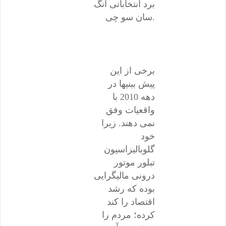
برد انتخاباتی آنگ
سان سو چی.
برخی از این
پیش بینیها در
دهه 2010 با
واقعیات وفق
نمی دهند. زیرا
خود
گلوبالیزاسیون
تبلور موتور
درونی مالیگرایی
بوده که رشد
اقتصاد را کند
کرده؛ مردم را