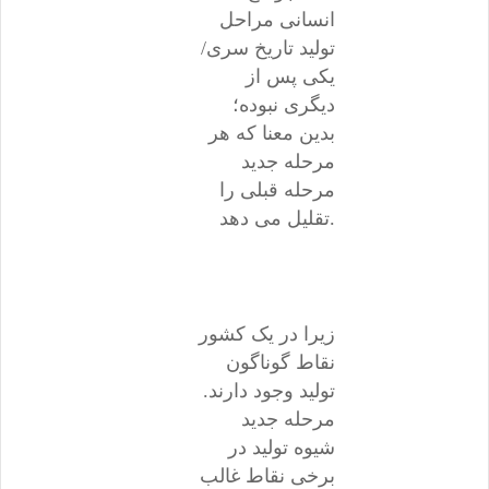
انسانی مراحل
تولید تاریخ سری/
یکی پس از
دیگری نبوده؛
بدین معنا که هر
مرحله جدید
مرحله قبلی را
تقلیل می دهد.
زیرا در یک کشور
نقاط گوناگون
تولید وجود دارند.
مرحله جدید
شیوه تولید در
برخی نقاط غالب