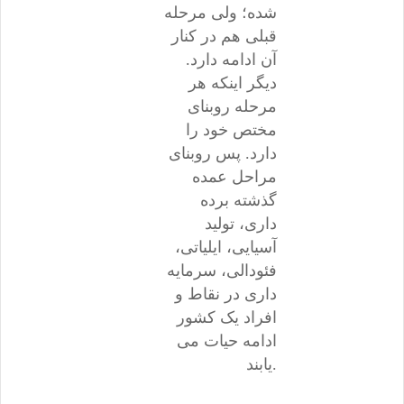
شده؛ ولی مرحله
قبلی هم در کنار
آن ادامه دارد.
دیگر اینکه هر
مرحله روبنای
مختص خود را
دارد. پس روبنای
مراحل عمده
گذشته برده
داری، تولید
آسیایی، ایلیاتی،
فئودالی، سرمایه
داری در نقاط و
افراد یک کشور
ادامه حیات می
یابند.