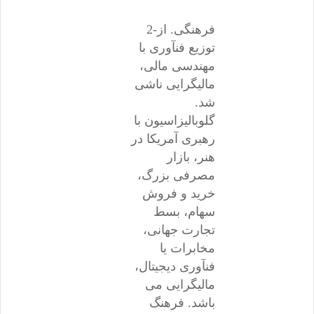
2-فرهنگی. از
توزیع فنآوری با
مهندسی مالی،
مالیگرایی ناشی
شد.
گلوبالیزاسیون با
رهبری آمریکا در
هنر، بازار
مصرفی بزرگ،
خرید و فروش
سهام، بسط
تجارت جهانی،
مخابرات یا
فنآوری دیجیتال،
مالیگرایی می
باشد. فرهنگ