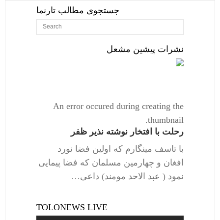
جستجوی مطالب تارنما
نشرات پیشین مشعل
An error occured during creating the
thumbnail.
رحلت با افتخار نوشته نذیر ظفر
با تاسف مینگارم که اولین فضا نورد
افغان و چهارمین مسلمان که فضا پیمایی
نمود ( عبد الاحد مومند) داعی…
TOLONEWS LIVE