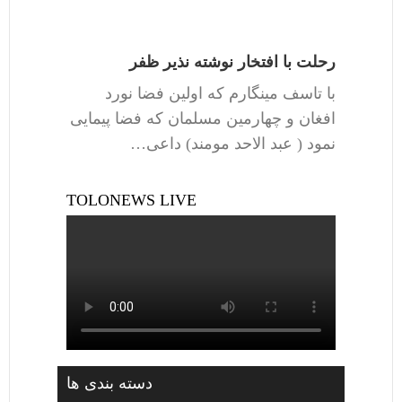
رحلت با افتخار نوشته نذیر ظفر
با تاسف مینگارم که اولین فضا نورد
افغان و چهارمین مسلمان که فضا پیمایی
نمود ( عبد الاحد مومند) داعی…
TOLONEWS LIVE
دسته بندی ها