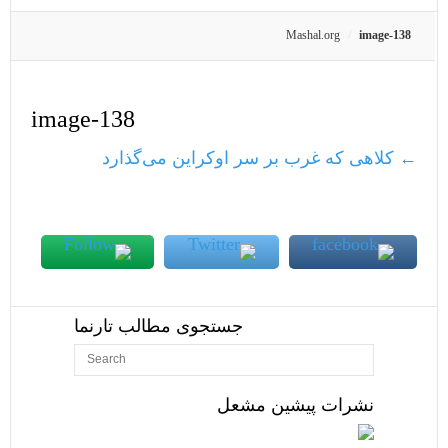
Mashal.org
image-138
image-138
←
کلاهی که غرب بر سر اوکراین می‌گذارد
جستجوی مطالب تارنما
نشرات پیشین مشعل