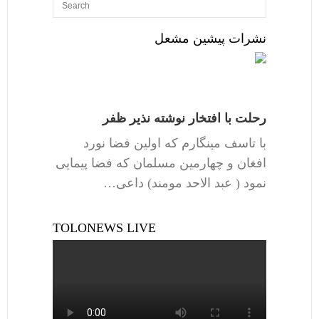
نشرات پیشین مشعل
رحلت با افتخار نوشته نذیر ظفر
با تاسف مینگارم که اولین فضا نورد
افغان و چهارمین مسلمان که فضا پیمایی
نمود ( عبد الاحد مومند) داعی…
TOLONEWS LIVE