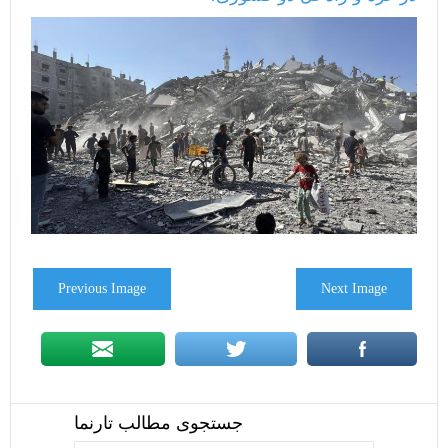
Previous Image
Next Image
جستجوی مطالب تارنما