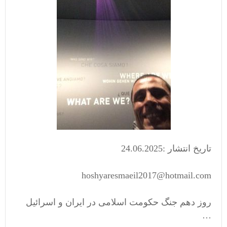
تاریخ انتشار :24.06.2025
hoshyaresmaeil2017@hotmail.com
روز دهم جنگ حکومت اسلامی در ایران و اسرائیل
…