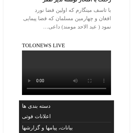
با تاسف مینگارم که اولین فضا نورد
افغان و چهارمین مسلمان که فضا پیمایی
نمود ( عبد الاحد مومند) داعی…
TOLONEWS LIVE
دسته بندی ها
اعلانات فوتی
بیانات، پیامها و گزارشها