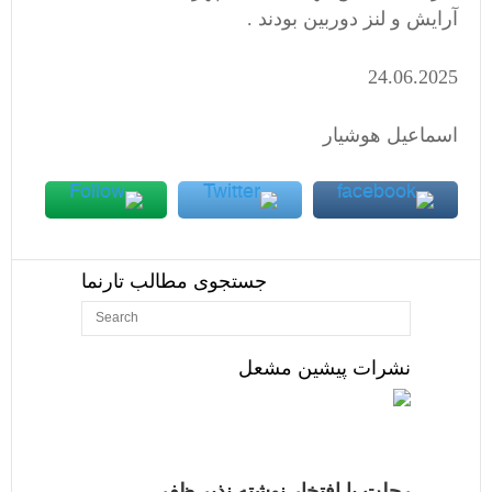
آرایش و لنز دوربین بودند .
24.06.2025
اسماعیل هوشیار
جستجوی مطالب تارنما
نشرات پیشین مشعل
رحلت با افتخار نوشته نذیر ظفر