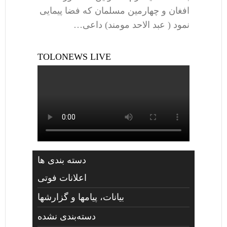
افغان و چهارمین مسلمان که فضا پیمایی
نمود ( عبد الاحد مومند) داعی…
TOLONEWS LIVE
دسته بندی ها
اعلانات فوتی
بیانات، پیامها و گزارشها
دسته‌بندی نشده