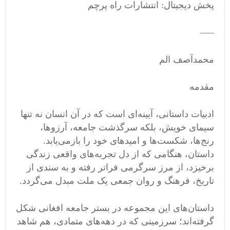
پخش دیجیتال: انتشارات راه پرچم
—–
محمدآصف الم
مقدمه
ادبیات داستانی، آیینه‌ای است که در آن انسان نه تنها
سیمای خویش، بلکه سرگذشت جامعه، آرزوها،
رنج‌ها، شکست‌ها و امیدهای خود را بازمی‌یابد.
داستان، هنگامی که از دل تجربه‌های واقعی زندگی
برخیزد، از مرز سرگرمی فراتر رفته و به سندی از
تاریخ، فرهنگ و روان جمعی یک ملت مبدل می‌گردد.
داستان‌های این مجموعه در بستر جامعه افغانی شکل
گرفته‌اند؛ سرزمینی که در دهه‌های متمادی، هم شاهد