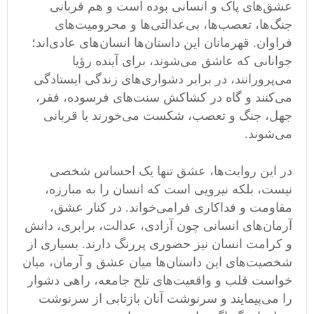
عشق‌های پاک و انسانی بوده است و هم قربانی
جنگ‌ها، تعصب‌ها، بی‌عدالتی‌ها و محرومیت‌های
فراوان. قهرمانان این داستان‌ها انسان‌های عادی‌اند؛
جوانانی که عاشق می‌شوند، برای آینده رؤیا
می‌پرورانند، در برابر دشواری‌های زندگی ایستادگی
می‌کنند و گاه در کشاکش سنت‌های فرسوده، فقر،
جهل، جنگ و تعصب، شکست می‌خورند یا قربانی
می‌شوند.
در این روایت‌ها، عشق تنها یک احساس شخصی
نیست، بلکه نیرویی است که انسان را به مبارزه،
مقاومت و فداکاری فرامی‌خواند. در کنار عشق،
آرمان‌های انسانی چون آزادی، عدالت، برابری، دانش
و کرامت انسان نیز حضوری پررنگ دارند. بسیاری از
شخصیت‌های این داستان‌ها میان عشق و آرمان، میان
خواست قلب و واقعیت‌های تلخ جامعه، راهی دشوار
را می‌پیمایند و سرنوشت آنان بازتابی از سرنوشت