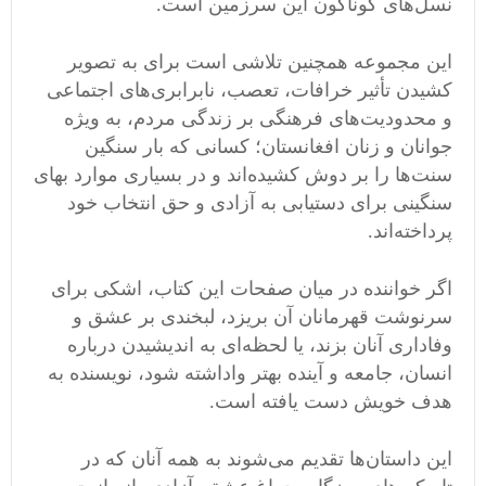
نسل‌های گوناگون این سرزمین است.
این مجموعه همچنین تلاشی است برای به تصویر
کشیدن تأثیر خرافات، تعصب، نابرابری‌های اجتماعی
و محدودیت‌های فرهنگی بر زندگی مردم، به ویژه
جوانان و زنان افغانستان؛ کسانی که بار سنگین
سنت‌ها را بر دوش کشیده‌اند و در بسیاری موارد بهای
سنگینی برای دستیابی به آزادی و حق انتخاب خود
پرداخته‌اند.
اگر خواننده در میان صفحات این کتاب، اشکی برای
سرنوشت قهرمانان آن بریزد، لبخندی بر عشق و
وفاداری آنان بزند، یا لحظه‌ای به اندیشیدن درباره
انسان، جامعه و آینده بهتر واداشته شود، نویسنده به
هدف خویش دست یافته است.
این داستان‌ها تقدیم می‌شوند به همه آنان که در