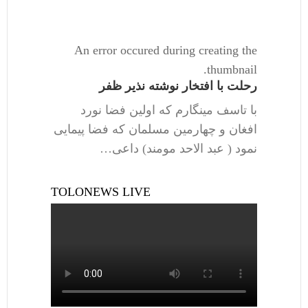
An error occured during creating the
thumbnail.
رحلت با افتخار نوشته نذیر ظفر
با تاسف مینگارم که اولین فضا نورد
افغان و چهارمین مسلمان که فضا پیمایی
نمود ( عبد الاحد مومند) داعی…
TOLONEWS LIVE