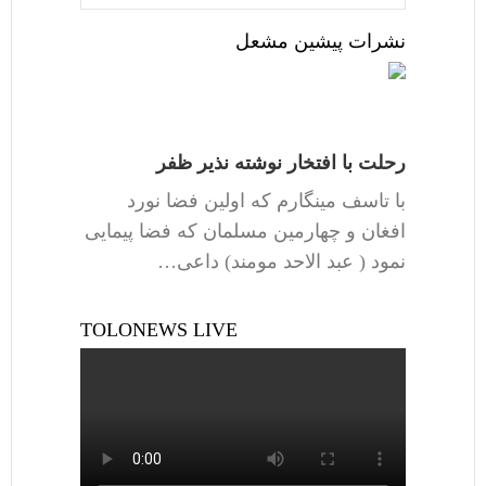
نشرات پیشین مشعل
رحلت با افتخار نوشته نذیر ظفر
با تاسف مینگارم که اولین فضا نورد
افغان و چهارمین مسلمان که فضا پیمایی
نمود ( عبد الاحد مومند) داعی…
TOLONEWS LIVE