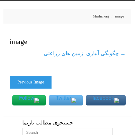
Mashal.org
image
image
←
چگونگی آبیاری زمین های زراعتی
Previous Image
جستجوی مطالب تارنما