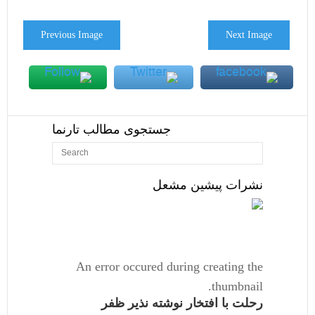
Previous Image
Next Image
جستجوی مطالب تارنما
نشرات پیشین مشعل
An error occured during creating the
thumbnail.
رحلت با افتخار نوشته نذیر ظفر