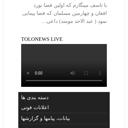
با تاسف مینگارم که اولین فضا نورد
افغان و چهارمین مسلمان که فضا پیمایی
نمود ( عبد الاحد مومند) داعی…
TOLONEWS LIVE
دسته بندی ها
اعلانات فوتی
بیانات، پیامها و گزارشها