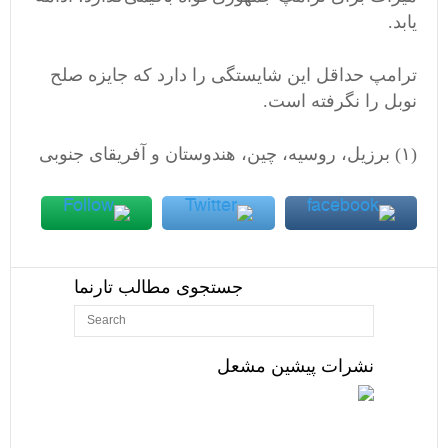
یابد
.
ترامپ حداقل این شایستگی را دارد که جایزه صلح
نوبل را نگرفته است
.
(
۱
)
برزیل، روسیه، چین، هندوستان و آفریقای جنوبی
جستجوی مطالب تارنما
نشرات پیشین مشعل