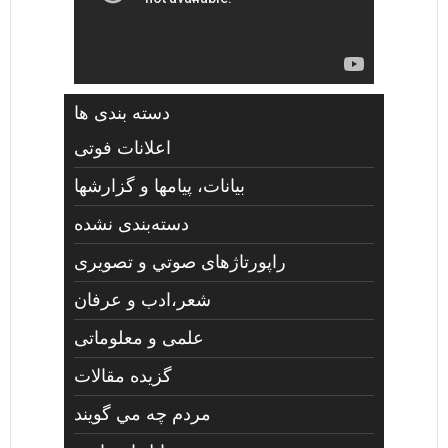
دسته بندی ها
اعلانات فوتی
بیانات، پیامها و گزارشها
دسته‌بندی نشده
راپورتاژهای صوتي و تصويری
شعر،ادب و عرفان
علمی و معلوماتی
گزیده مقالات
مردم چه مي گويند