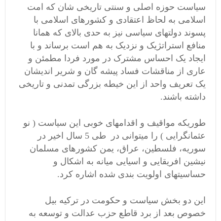
سیاست حوزه اصلی و سنتی تاریخی شان که امت
اسلامی به لحاظ اعتقادی و کشورهای اسلامی با
پسوند دولتهای سیاسی نیز به حدی بالای که همانا
منافع استراتژیک و نزدیک به هم است برساند و با
ایجاد یک احساس مشترک در مورد فردا مطمئن و
عاری از مناقشات فساد پیشه گان و شریر اندیشان
یک تعریف واحد از این خیطه بزرگی تمدنی و تاریخی
داشته باشند.
طوریکه مواقیف و اقدامهای خوبی این سیاست ( نو
عثمانگرایی ) را میتوانی در طی 5 سال اخیر در
سوریه، فلسطین، عراق، یمن کشورهای مسلمان
نیشین افریقایی و اسیایی میانه به اشکال و
حساسیتهای اولویت بندی شده اشاره کرد.
این دو بخش سیاست و حکومت در ترکیه بیل
خصوص بعد از برد قاطع حزب عدالت و توسعه به