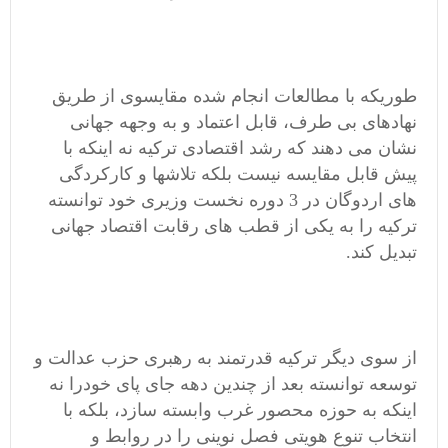
طوریکه با مطالعات انجام شده مقایسوی از طریق
نهادهای بی طرف، قابل اعتماد و به وجهه جهانی
نشان می دهند که رشد اقتصادی ترکیه نه اینکه با
پیش قابل مقایسه نیست بلکه تلاشها و کارکردگی
های اردوگان در 3 دوره نخست وزیری خود توانسته
ترکیه را به یکی از قطب های رقابت اقتصاد جهانی
تبدیل کند.
از سوی دیگر ترکیه قدرتمند به رهبری حزب عدالت و
توسعه توانسته بعد از چندین دهه جای پای خودرا نه
اینکه به حوزه محصور غرب وابسته سازد، بلکه با
انتخاب تنوع هویتی فصل نوینی را در روابط و