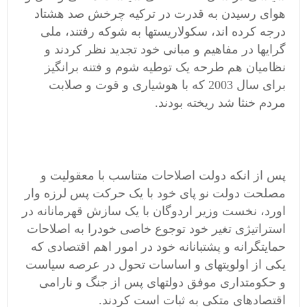
هوای رسیدن به قدرت در ترکیه چرخش صد هشتاد
درجه کرده اند، سکولاریستها به شوکه رفتند، ملی
گرایها در مفاهیم و مبانی خود تجدید نظر کردند و
نظامیان هم طرحه یک توطیه شوم و فتنه برانگیز
برای سال 2003 که با هوشیاری و قوت و صلابت
مردم خنثا شد ریخته بودند.
پس از انکه دولت اصلاحات متناسب با معقولیت و
مصلحت دولت نو پای خود با یک حرکت پس لرزه وار
اورد، نخست وزیر اردوگان با یک سازش قهرمانانه در
استراتیژی تغیر خود توجوع خاصی خودرا به اصلاحات
حمایتگرانه و پشتبانانه خود در امور اهم اقتصادی که
یکی از اولویتهای و اساسات تحول در عرصه سیاست
و حکومتداری موفق دولتهای پس از جنگ و نارامی
اقتصادهای متکی به ثبات است کردند.