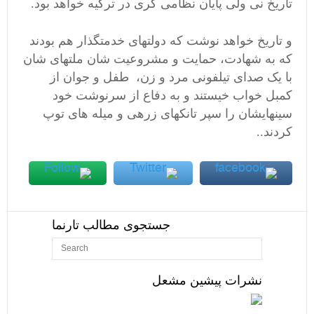
تاریخ نی ولی پایان نظامی گری در ترکیه خواهد بود.
و تاریخ خواهد نوشت که دولتهای خدمتگذار هم بودند
که به شهادت، حمایت و مشروعیت شان ملتهای شان
با یک صدای تیلفونی مرد و زن، طفل و جوان از
کمبل خواب خیستند و به دفاع از سرنوشت خود
سینهایشان را سپر تانکهای زرهی و میله های توپ
کردند..
جستجوی مطالب تارنما
نشرات پیشین مشعل