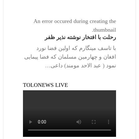
An error occured during creating the
thumbnail.
رحلت با افتخار نوشته نذیر ظفر
با تاسف مینگارم که اولین فضا نورد
افغان و چهارمین مسلمان که فضا پیمایی
نمود ( عبد الاحد مومند) داعی…
TOLONEWS LIVE