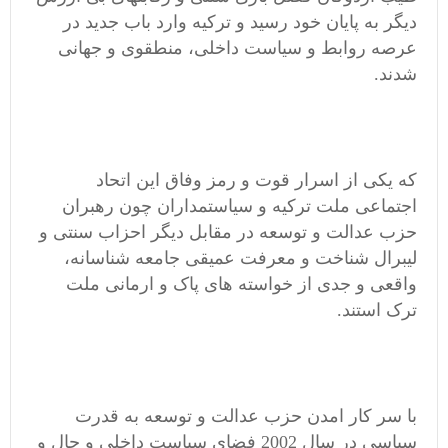
دیگر به پایان خود رسید و ترکیه وارد باب جدید در
عرصه روابط و سیاست داخلی، منطقوی و جهانی
شدند.
که یکی از اسرار قوت و رمز وفاق این اتحاد
اجتماعی ملت ترکیه و سیاستمداران چون رهبران
حزب عدالت و توسعه در مقابل دیگر احزاب سنتی و
لیبرال شناخت و معرفت عمیقی جامعه شناسانه،
واقعی و جدی از خواسته های پاک و ارمانی ملت
ترک استند.
با سر کار امدن حزب عدالت و توسعه به قدرت
سیاسی در سال 2002 فضای سیاست داخلی و حال و