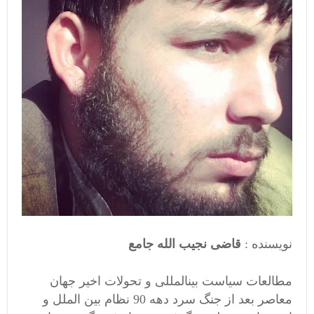
نویسنده :
قاضی نجیب الله جامع
مطالعات سیاست بینالمللی و تحولات اخیر جهان
معاصر بعد از جنگ سرد دهه 90 نظام بین الملل و