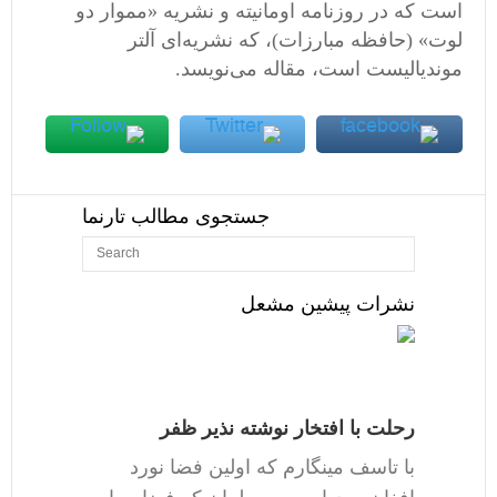
است که در روزنامه اومانیته و نشریه «مموار دو
لوت» (حافظه مبارزات)، که نشریه‌ای آلتر
موندیالیست است، مقاله می‌نویسد.
جستجوی مطالب تارنما
نشرات پیشین مشعل
رحلت با افتخار نوشته نذیر ظفر
با تاسف مینگارم که اولین فضا نورد