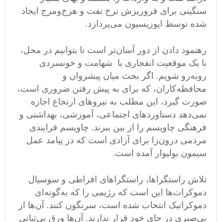
سنگینی برای فروریزش نرخ نفت و هرج‌و‌مرج ایجاد
شده توسط اپوزیسیون می‌پردازد.
رهنمود دادن از دور آسان‌تر است تا بتوانیم در محل،
با یک موقعیت انفجاری با شهامت و خونسردی
رو‌به‌رو شویم. اگر بحث میان پیشروان و
محافظه‌کاران، که برای به پیش رفتن ضروری است،
صورت گیرد، این مطلب به نیروهای ارتجاع اجازه
نمی‌دهد دستاوردهای اجتماعی، آموزشی، بهداشتی و
فرهنگی چاویسم را از بین ببرند. چاویسم فرایندی
مردمی ‌درون‌زا برای آزادی است که در پیامد عمل
سیمون بولیوار آمده است.
تلاش راستگراها، راستگراهای افراطی و سوسیال
دموکرات‌ها این است که رژیمی‌ را که به‌گونه‌ای
دموکراتیک انتخاب شده است، سرنگون کنند. آن‌ها از
بی‌صبری در جای خود قرار ندارند. آن‌ها ورق بی‌ثباتی