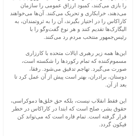
را بازی می‌کنند، کمبود ارزاق عمومی ‌را سازمان
می‌دهند، خرابکاری و تحریک می‌کنند. آن‌ها می‌خواهند
کاراکاس را در اختیار بگیرند، آن را به ثروتمندان، به
الیگارک‌ها تقدیم کنند و هر نوع گفت‌و‌گو را با
رئیس‌جمهور منتخب مردم رد می‌کنند.
این‌ها همه زیر رهبری ایالات متحده با کارزاری
مسموم‌کننده که تمام رکوردها را شکسته است،
صورت می‌گیرد. تهاجم تدقیق می‌شود. رفقا،
دوستان، برادران، بهتر است پیش از آن عمل کرد تا
بعد از آن.
این فقط انقلاب نیست، بلکه حق خلق‌ها دموکراسی،
حقوق بشر، صلح است که ابتدا در کاراکاس در خطر
قرار گرفته است. تمام قاره است که می‌تواند کن
فیکون گردد.