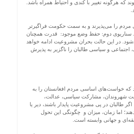
 که هرگونه تغییر با کندی و احتیاط همراه باشد.
.
 مردم را می‌پذیرند و به سمت حکومت فراگیرتر
رد. سناریوی دوم: حفظ وضع موجود: قدرت همچنان
شود. در این حالت بحران مشروعیت ادامه خواهد
اجتماعی و سیاسی طالبان را ناگزیر به پذیرش
د که خواست‌های اساسی مردم افغانستان را به
ایت شهروندان، مشارکت سیاسی، عدالت،
گر طالبان در پی مشروعیت پایدار باشند، دیر یا
هند؛ اما زمان، میزان و چگونگی این تحول
ه‌ای و جهانی وابسته است.