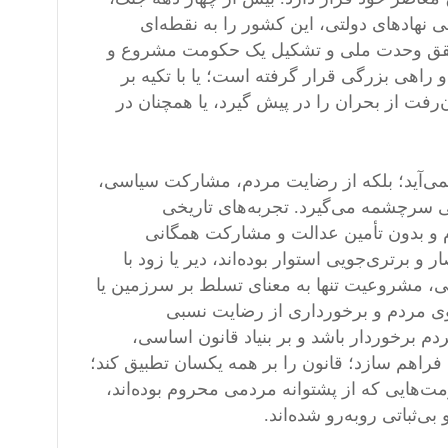
نهادهای دولتی، این کشور را به نقطه‌ای
 تحقق وحدت ملی و تشکیل یک حکومت مشروع و
راهی بزرگی قرار گرفته است؛ یا با تکیه بر
رفت از بحران را در پیش گیرد، یا همچنان در
ی‌آید؛ بلکه از رضایت مردم، مشارکت سیاسی،
ی سرچشمه می‌گیرد. تجربه‌های تاریخی
م و بدون تأمین عدالت و مشارکت همگانی
و برتری‌جویی استوار بوده‌اند، دیر یا زود با
 مشروعیت تنها به معنای تسلط بر سرزمین یا
ی مردم و برخورداری از رضایت نسبی
برخوردار باشد و بر بنیاد قانون اساسی،
اهم سازد؛ قانون را بر همه یکسان تطبیق کند؛
مت‌هایی که از پشتوانه مردمی محروم بوده‌اند،
ی‌ثباتی روبه‌رو شده‌اند.