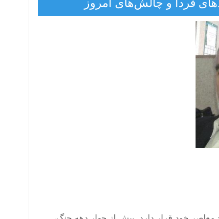
ی فردا و چالش‌های امروز
معاصر خود قرار دارد. بیش از چهار دهه جنگ،