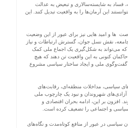
، فساد به شایسته‌سالاری و تبعیض به عدالت
ستند این آرمان‌ها را به واقعیت تبدیل کنند. این
ت‌ ها و امید هایی نیز برای عبور از این وضعیت
امعه، نقش نسل جوان، گسترش ارتباطات و نیاز
که می‌تواند به شکل‌گیری یک اجماع ملی کمک
اکمان کنونی به این واقعیت تن دهند که هیچ
رای گفت‌وگوی ملی و ایجاد ساختار سیاسی مشروع
ن‌های سیاسی، مداخلات منطقه‌ای، رقابت‌های
آزادی‌های شهروندان و نبود یک چارچوب ملی
. افزون بر این، ادامه بحران اقتصادی و
یاسی و اجتماعی را تضعیف کرده است.
ان سیاسی در عبور از منافع کوتاه‌مدت و نگاه‌های