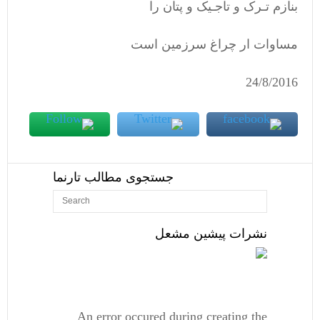
بنازم تـرک و تاجـیک و پتان را
مساوات ار چراغ سرزمین است
24/8/2016
جستجوی مطالب تارنما
نشرات پیشین مشعل
An error occured during creating the