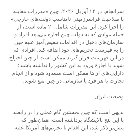
سرانجام، در ۱۴ آوریل ۲۰۲۶، چین «مقررات مقابله
با صلاحیت فراسرزمینی نامناسب دولت‌های خارجی»
را اجرا کرد. این مقررات شامل ۲۰ ماده است، از
جمله موادی که به دولت چین اجازه می‌دهد افراد و
سازمان‌های دخیل در اقدامات تبعیض‌آمیز علیه چین
را به فهرست تحریم‌های خود اضافه کند. افرادی که
در این فهرست قرار گیرند ممکن است از چین اخراج
شوند یا اجازهٔ ورود به این کشور را نداشته باشند؛
دارایی‌های آن‌ها ممکن است مسدود شود و از انجام
تجارت با هر فرد یا سازمانی در چین منع شوند.
وضعیت ایران
بدیهی است که چین نخستین گام عملی را در رابطه
با این پنج پالایشگاه برداشته است. همان‌طور که
پیش‌تر ذکر شد، این اقدام با تحریم‌های آمریکا علیه