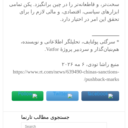
سخت‌تر، و قاطعانه‌تر را در چین برانگیزد. پکن تمامی
ابزارهای سیاسی، اقتصادی، و مالی لازم را برای
تحقق این امر در اختیار دارد.
ـــــــــــــــــــ
* سرگئی پولتایف، تحلیلگر اطلاعاتی و نویسنده،
هم‌بنیان‌گذار و سردبیر پروژهٔ Vatfor.
منبع راشا تودی، ۶ مه ۲۰۲۶
https://www.rt.com/news/639490-chinas-sanctions-
pushback-marks/
جستجوی مطالب تارنما