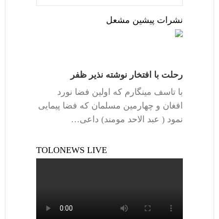
نشرات پیشین مشعل
رحلت با افتخار نوشته نذیر ظفر
با تاسف مینگارم که اولین فضا نورد
افغان و چهارمین مسلمان که فضا پیمایی
نمود ( عبد الاحد مومند) داعی…
TOLONEWS LIVE