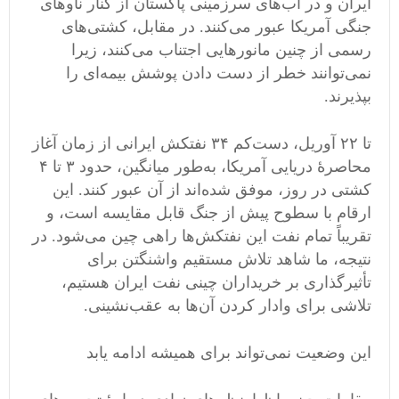
ایران و در آب‌های سرزمینی پاکستان از کنار ناوهای
جنگی آمریکا عبور می‌کنند. در مقابل، کشتی‌های
رسمی از چنین مانورهایی اجتناب می‌کنند، زیرا
نمی‌توانند خطر از دست دادن پوشش بیمه‌ای را
بپذیرند.
تا ۲۲ آوریل، دست‌کم ۳۴ نفتکش ایرانی از زمان آغاز
محاصرهٔ دریایی آمریکا، به‌طور میانگین، حدود ۳ تا ۴
کشتی در روز، موفق شده‌اند از آن عبور کنند. این
ارقام با سطوح پیش از جنگ قابل مقایسه است، و
تقریباً تمام نفت این نفتکش‌ها راهی چین می‌شود. در
نتیجه، ما شاهد تلاش مستقیم واشنگتن برای
تأثیرگذاری بر خریداران چینی نفت ایران هستیم،
تلاشی برای وادار کردن آن‌ها به عقب‌نشینی.
این وضعیت نمی‌تواند برای همیشه ادامه یابد