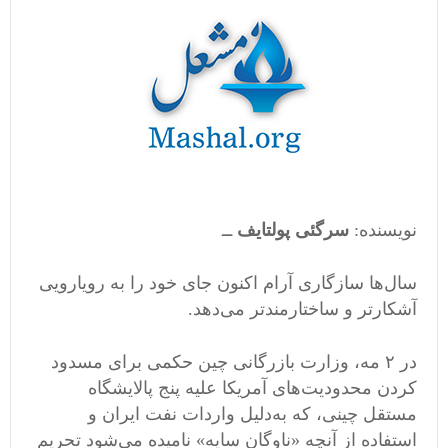
نویسنده:‌
سرگئی پولتایف
ــ
سال‌ها سازگاری آرام اکنون جای خود را به رویارویی
آشکارتر و ساختارمندتر می‌دهد.
در ۲ مه، وزارت بازرگانی چین حکمی برای مسدود
کردن محدودیت‌های آمریکا علیه پنج پالایشگاه
مستقل چینی، که به‌دلیل واردات نفت ایران و
استفاده از آنچه «ناوگان سایه» نامیده می‌شود تحریم