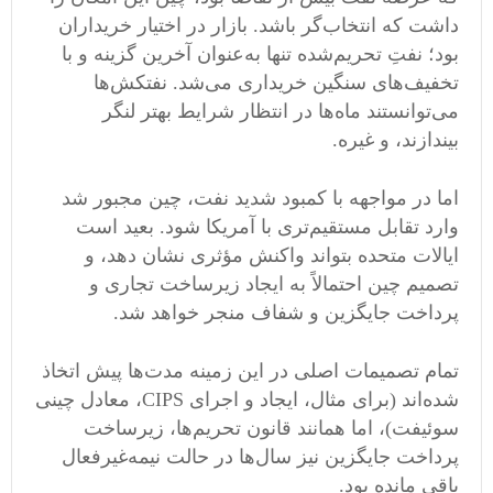
داشت که انتخاب‌گر باشد. بازار در اختیار خریداران
بود؛ نفتِ تحریم‌شده تنها به‌عنوان آخرین گزینه و با
تخفیف‌های سنگین خریداری می‌شد. نفتکش‌ها
می‌توانستند ماه‌ها در انتظار شرایط بهتر لنگر
بیندازند، و غیره.
اما در مواجهه با کمبود شدید نفت، چین مجبور شد
وارد تقابل مستقیم‌تری با آمریکا شود. بعید است
ایالات متحده بتواند واکنش مؤثری نشان دهد، و
تصمیم چین احتمالاً به ایجاد زیرساخت تجاری و
پرداخت جایگزین و شفاف منجر خواهد شد.
تمام تصمیمات اصلی در این زمینه مدت‌ها پیش اتخاذ
شده‌اند (برای مثال، ایجاد و اجرای CIPS، معادل چینی
سوئیفت)، اما همانند قانون تحریم‌ها، زیرساخت
پرداخت جایگزین نیز سال‌ها در حالت نیمه‌غیرفعال
باقی مانده بود.