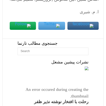
ا. م. شیری
جستجوی مطالب تارنما
نشرات پیشین مشعل
An error occured during creating the
thumbnail.
رحلت با افتخار نوشته نذیر ظفر