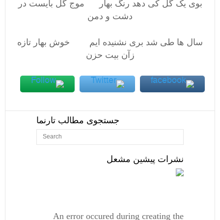
بوی یک گل کی دهد رنگ بهار موج گل بایست در
دشت و دمن
سال ها طی شد بری نشنیده ایم خوش بهار تازه
زآن بیت حزن
جستجوی مطالب تارنما
نشرات پیشین مشعل
An error occured during creating the