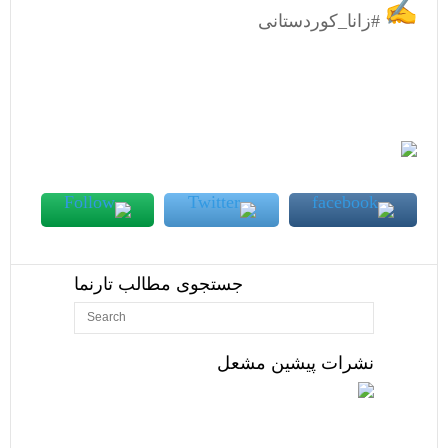
#زانا_کوردستانی
جستجوی مطالب تارنما
نشرات پیشین مشعل