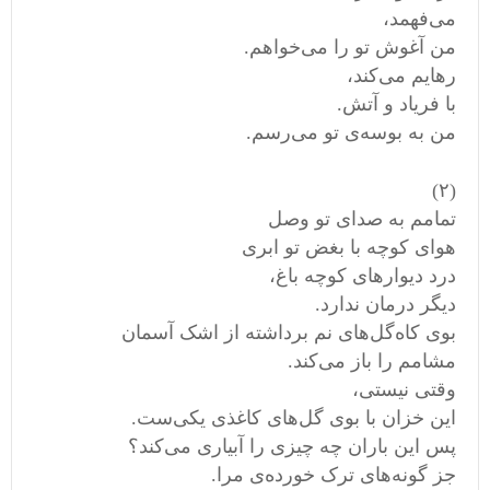
می‌فهمد،
من آغوش تو را می‌خواهم.
رهایم می‌کند،
با فریاد و آتش.
من به بوسه‌ی تو می‌رسم.
(۲)
تمامم به صدای تو وصل
هوای کوچه با بغض تو ابری
درد دیوارهای کوچه باغ،
دیگر درمان ندارد.
بوی کاه‌گل‌های نم برداشته از اشک آسمان
مشامم را باز می‌کند.
وقتی نیستی،
این خزان با بوی گل‌های کاغذی یکی‌ست.
پس این باران چه چیزی را آبیاری می‌کند؟
جز گونه‌های ترک خورده‌ی مرا.