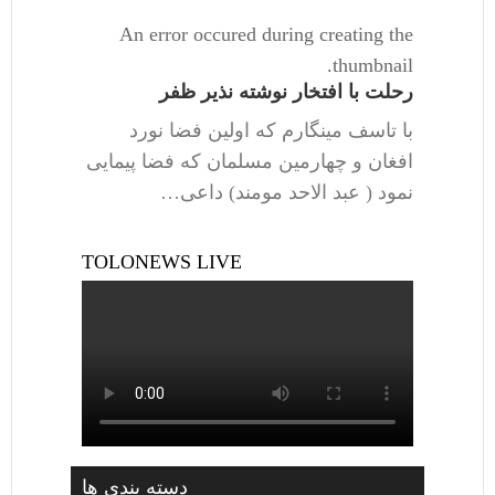
An error occured during creating the
thumbnail.
رحلت با افتخار نوشته نذیر ظفر
با تاسف مینگارم که اولین فضا نورد
افغان و چهارمین مسلمان که فضا پیمایی
نمود ( عبد الاحد مومند) داعی…
TOLONEWS LIVE
دسته بندی ها