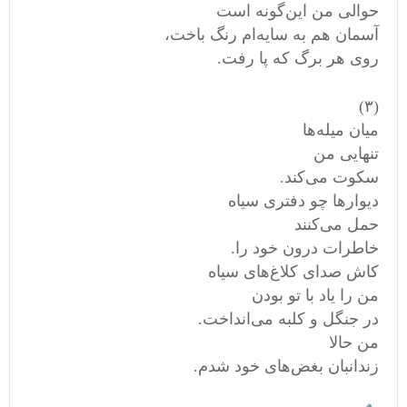
حوالی من این‌گونه است
آسمان هم به سایه‌ام رنگ باخت،
روی هر برگ که پا رفت.
(۳)
میان میله‌ها
تنهایی من
سکوت می‌کند.
دیوارها چو دفتری سیاه
حمل می‌کنند
خاطرات درون خود را.
کاش صدای کلاغ‌های سیاه
من را یاد با تو بودن
در جنگل و کلبه می‌انداخت.
من حالا
زندانبان بغض‌های خود شدم.