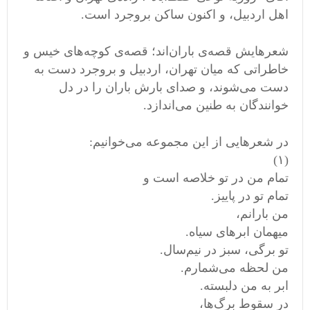
اهل اردبیل، و اکنون ساکن بروجرد است.
شعرهایش قصه‌ی باران‌اند؛ قصه‌ی کوچه‌های خیس و
خاطراتی که میان تهران، اردبیل و بروجرد دست‌ به‌
دست می‌شوند، و صدای بارش باران را در دل
خوانندگان به طنین می‌اندازد.
در شعرهایی از این مجموعه می‌خوانیم:
(۱)
تمام من در تو خلاصه است و
تمام تو در پاییز.
من بارانم،
میهمان ابرهای سیاه.
تو برگی، سبز در نیم‌سال.
من لحظه می‌شمارم.
ابر به من دلبسته.
در سقوط برگ‌ها،