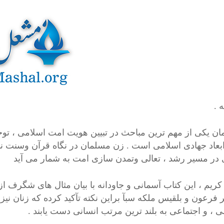
 .
ان یکی از مهم ترین مباحث در تبیین هویت امت اسلامی ، توج
ابعاد جهادی اسلامی است . زن مسلمان در نگاه قرآن وسنت نب
 در مسیر رشد ، تعالی وتمدن سازی امت به شمار می آید
کریم ، این کتاب آسمانی و جاودانه با بیان مثال های شگرف
فرعون و بلقیس ملکه سبآ براین نکته تآکید کرده که زنان نیز 
 ، و اجتماعی به بلند ترین مرتب انسانی دست یابند .