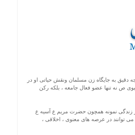
ه دقیق به جایگاه زن مسلمان ونقش حیاتی او در
وی ص نه تنها عضو فعال جامعه ، بلکه رکن
 از زندگی نمونه همچون حضرت مریم ع آسیه ع
می توانند در عرصه های معنوی ، اخلاقی ،