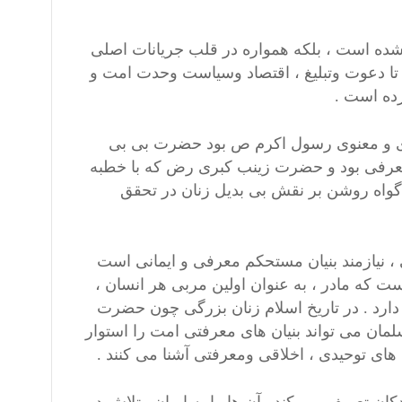
نشده است ، بلکه همواره در قلب جریانات اصلی
 تا دعوت وتبلیغ ، اقتصاد وسیاست وحدت امت و
رده است .
 و معنوی رسول اکرم ص بود حضرت بی بی
معرفی بود و حضرت زینب کبری رض که با خطبه
گواه روشن بر نقش بی بدیل زنان در تحقق
نیازمند بنیان مستحکم معرفی و ایمانی است
ست که مادر ، به عنوان اولین مربی هر انسان ،
ارد . در تاریخ اسلام زنان بزرگی چون حضرت
ن می تواند بنیان های معرفتی امت را استوار
 های توحیدی ، اخلاقی ومعرفتی آشنا می کنند .