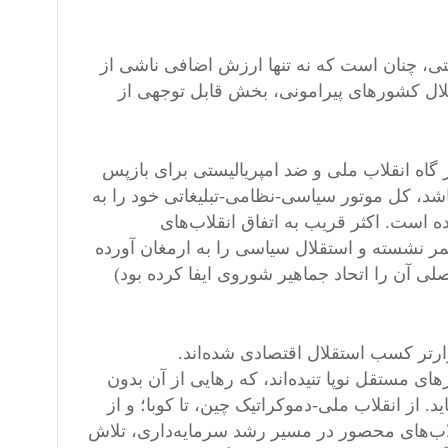
تی، چنان است که نه تنها ارزش اضافی ناشی از
لال کشورهای پیرامونی، بخش قابل توجهی از
اه انقلاب ملی و ضد امپریالیستی برای بازپس
شد، کل موتور سیاسی-نظامی-تبلیغاتی خود را به
ه است. اکثر قریب به اتفاق انقلاب‌های
ر نشسته و استقلال سیاسی را به ارمغان آورده
لی آن را اتحاد جماهیر شوروی ایفا کرده بود)
رتر کسب استقلال اقتصادی شده‌اند.
ی مستقل نوپا تنیده‌اند، که رهایی از آن بدون
 از انقلاب ملی-دموکراتیک چین، تا کوبا؛ و از
لاب‌های محصور در مسیر رشد سرمایه‌داری، تلاش