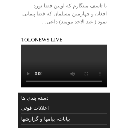
با تاسف مینگارم که اولین فضا نورد
افغان و چهارمین مسلمان که فضا پیمایی
نمود ( عبد الاحد مومند) داعی…
TOLONEWS LIVE
دسته بندی ها
اعلانات فوتی
بیانات، پیامها و گزارشها