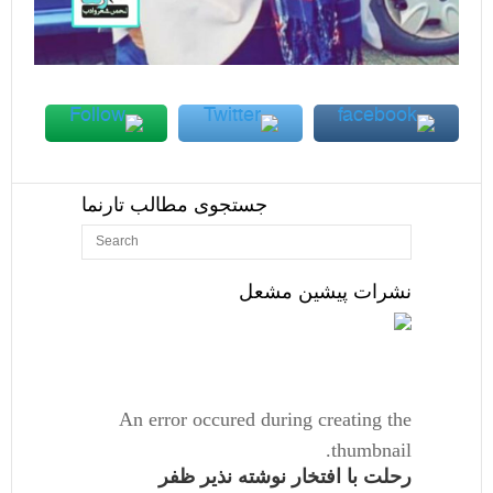
جستجوی مطالب تارنما
نشرات پیشین مشعل
An error occured during creating the
thumbnail.
رحلت با افتخار نوشته نذیر ظفر