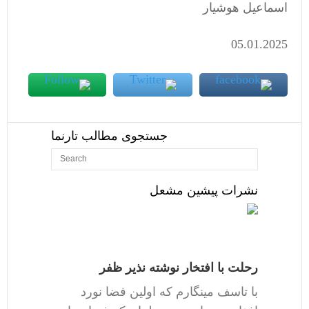
اسماعیل هوشیار
05.01.2025
جستجوی مطالب تارنما
نشرات پیشین مشعل
رحلت با افتخار نوشته نذیر ظفر
با تاسف مینگارم که اولین فضا نورد