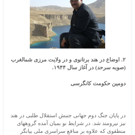
۲. اوضاع در هند برتانوی و در ولایت مرزی شمالغرب
(صوبه سرحد) در آغاز سال ۱۹۴۴.
دومین حکومت کانگرسی
در پایان جنگ دوم جهانی جنبش استقلال طلبی در هند
نیز نیرومند شد. در شرایط نو بمیان آمده گروههای
منطقوی که علاوه بر منافع سراسری ملی بیانگر