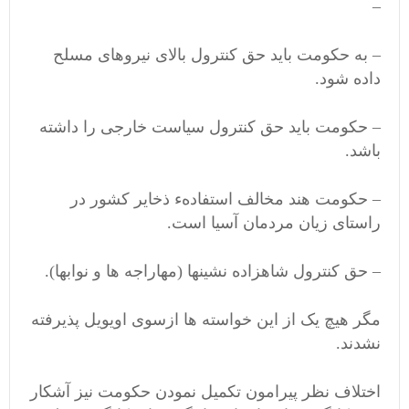
–
– به حکومت باید حق کنترول بالای نیروهای مسلح
داده شود.
– حکومت باید حق کنترول سیاست خارجی را داشته
باشد.
– حکومت هند مخالف استفادهء ذخایر کشور در
راستای زیان مردمان آسیا است.
– حق کنترول شاهزاده نشینها (مهاراجه ها و نوابها).
مگر هیچ یک از این خواسته ها ازسوی اویویل پذیرفته
نشدند.
اختلاف نظر پیرامون تکمیل نمودن حکومت نیز آشکار