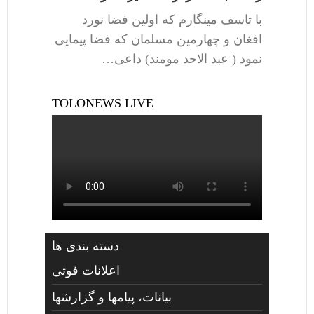
با تاسف مینگارم که اولین فضا نورد
افغان و چهارمین مسلمان که فضا پیمایی
نمود ( عبد الاحد مومند) داعی…
TOLONEWS LIVE
دسته بندی ها
اعلانات فوتی
بیانات، پیامها و گزارشها