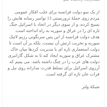
از یک سو دولت فرانسه برای جلب افکار عمومی
مردم روی حملۀ تروریستی 13 نوامبر رسانه هایش را
بسیج کرده، و از سوی دیگر در اتحاد با اسرائیل جنگ
تازه ای را در عراق و سوریه به راه انداخته است.
هدف دولت فرانسه از این پس سرنگونی رژیم لائیک
سوریه و تخریب ارتش آن نیست، بلکه بر آن است تا
دولت استعماری تازه ای با مدیریت کردها میان خاک
مشترک عراق و سوریه ایجاد کند تا به شکل گازانبری
دولت های عرب را در چنگ داشته باشد. می بینیم که
آرزوی اسرائیل برای تسلط قدرت مدارانه روی نیل و
فرات جان تازه ای گرفته است.
شبکۀ ولتر