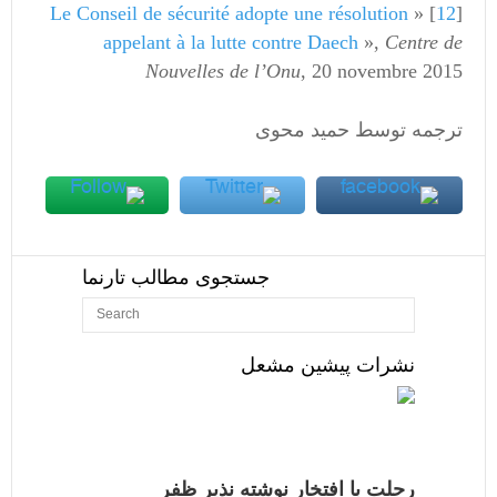
Le Conseil de sécurité adopte une résolution
] «
12
[
appelant à la lutte contre Daech
»,
Centre de
Nouvelles de l’Onu
, 20 novembre 2015
ترجمه توسط حمید محوی
جستجوی مطالب تارنما
نشرات پیشین مشعل
رحلت با افتخار نوشته نذیر ظفر