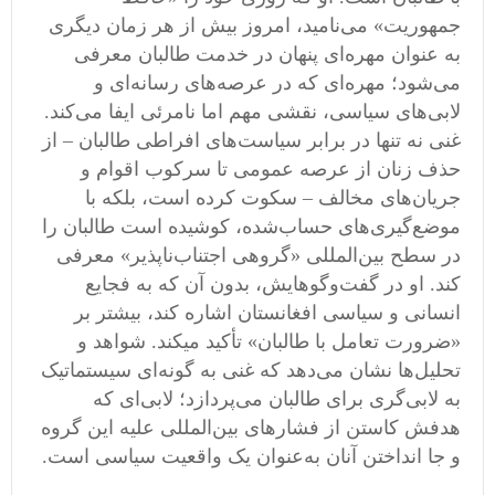
جمهوریت» می‌نامید، امروز بیش از هر زمان دیگری
به عنوان مهره‌ای پنهان در خدمت طالبان معرفی
می‌شود؛ مهره‌ای که در عرصه‌های رسانه‌ای و
لابی‌های سیاسی، نقشی مهم اما نامرئی ایفا می‌کند.
غنی نه تنها در برابر سیاست‌های افراطی طالبان – از
حذف زنان از عرصه عمومی تا سرکوب اقوام و
جریان‌های مخالف – سکوت کرده است، بلکه با
موضع‌گیری‌های حساب‌شده، کوشیده است طالبان را
در سطح بین‌المللی «گروهی اجتناب‌ناپذیر» معرفی
کند. او در گفت‌وگوهایش، بدون آن‌ که به فجایع
انسانی و سیاسی افغانستان اشاره کند، بیشتر بر
«ضرورت تعامل با طالبان» تأکید میکند. شواهد و
تحلیل‌ها نشان می‌دهد که غنی به گونه‌ای سیستماتیک
به لابی‌گری برای طالبان می‌پردازد؛ لابی‌ای که
هدفش کاستن از فشارهای بین‌المللی علیه این گروه
و جا انداختن آنان به‌عنوان یک واقعیت سیاسی است.