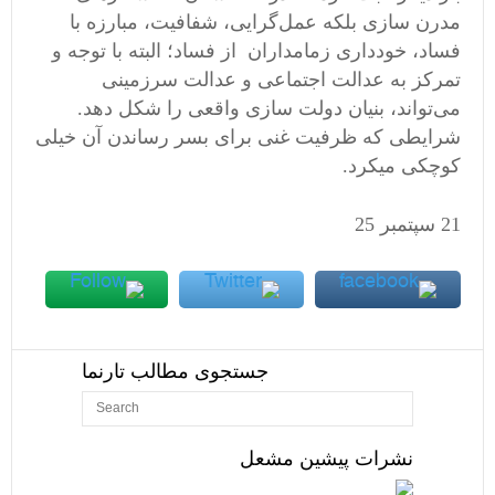
مدرن‌ سازی بلکه عمل‌گرایی، شفافیت، مبارزه با
فساد، خودداری زمامداران از فساد؛ البته با توجه و
تمرکز به عدالت اجتماعی و عدالت سرزمینی
می‌تواند، بنیان دولت‌ سازی واقعی را شکل دهد.
شرایطی که ظرفیت غنی برای بسر رساندن آن خیلی
کوچکی میکرد.
21 سپتمبر 25
جستجوی مطالب تارنما
نشرات پیشین مشعل