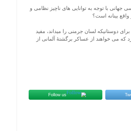
 جهانی با توجه به توانایی های ناچیز نظامی و
ای دوستانیکه لسان جرمنی را میداند، مفید
رد که می خواهند از عساکر برگشتۀ آلمانی از
Follow us
Tw