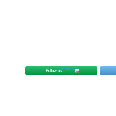
Follow us