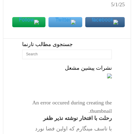
5/1/25
جستجوی مطالب تارنما
نشرات پیشین مشعل
An error occured during creating the
thumbnail.
رحلت با افتخار نوشته نذیر ظفر
با تاسف مینگارم که اولین فضا نورد