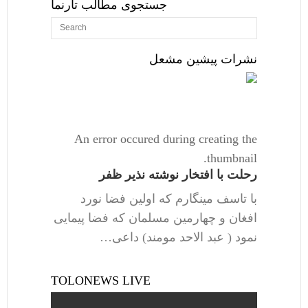
جستجوی مطالب تارنما
نشرات پیشین مشعل
An error occured during creating the
thumbnail.
رحلت با افتخار نوشته نذیر ظفر
با تاسف مینگارم که اولین فضا نورد
افغان و چهارمین مسلمان که فضا پیمایی
نمود ( عبد الاحد مومند) داعی…
TOLONEWS LIVE