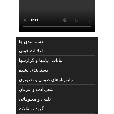
دسته بندی ها
اعلانات فوتی
بیانات، پیامها و گزارشها
دسته‌بندی نشده
راپورتاژهای صوتي و تصويری
شعر،ادب و عرفان
علمی و معلوماتی
گزیده مقالات