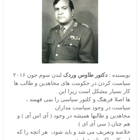
نویسنده :
دکتور طاوس وردک
لندن سوم جون ۲۰۱۶
سیاست کردن در حکومت های مجاهدین و طالب ها
کار بسیار مشکل است زیرا این
ها اصلا فرهنګ و کلتور سیاسی را نمی فهمند ،
سیاست در وجود سیاست مداران
مجاهدین و طالبها همیشه در وجود ( آی اس آی ) و
هم چنان ( سي آی ای )
خلاصه وتعریف می شد و باید شود، هر انچه را که