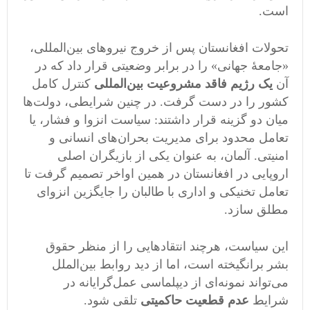
است.
تحولات افغانستان پس از خروج نیروهای بین‌المللی،
«جامعهٔ جهانی» را در برابر وضعیتی قرار داد که در
آن
یک رژیم فاقد مشروعیت بین‌المللی
کنترل کامل
کشور را در دست گرفت. در چنین شرایطی، دولت‌ها
میان دو گزینه قرار داشتند: سیاست انزوا و فشار، یا
تعامل محدود برای مدیریت بحران‌های انسانی و
امنیتی. آلمان، به عنوان یکی از بازیگران اصلی
اروپایی در افغانستان در همین اواخر تصمیم گرفت تا
تعامل تخنیکی و اداری با طالبان را جایگزین انزوای
مطلق سازد.
این سیاست، هرچند انتقادهایی را از منظر حقوق
بشر برانگیخته است، اما از دید روابط بین‌الملل
می‌تواند نمونه‌ای از دیپلماسی عمل‌گرایانه در
شرایط
عدم قطعیت حاکمیتی
تلقی شود.