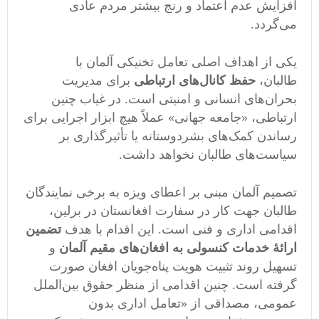
افزایش عدم اعتماد و رنج بیشتر مردم عادی
می‌گردد.
یکی از اهداف اصلی تعامل تخنیکی آلمان با
طالبان،
حفظ کانال‌های ارتباطی
برای مدیریت
بحران‌های انسانی و امنیتی است. در غیاب چنین
ارتباطی، «جامعه جهانی» عملاً هیچ ابزار اجرایی برای
رساندن کمک‌های بشردوستانه یا تأثیرگذاری بر
سیاست‌های طالبان نخواهد داشت.
تصمیم آلمان مبنی بر اعطای ویزه به برخی نمایندگان
طالبان جهت کار در سفارت افغانستان در برلین،
اقدامی اداری و فنی است. این اقدام با هدف
تضمین
ارائهٔ خدمات کنسولی به افغان‌های مقیم آلمان
و
تسهیل روند تثبیت هویت پناه‌جویان افغان صورت
گرفته است. چنین اقدامی از منظر حقوق بین‌الملل
عمومی، مصداقی از «تعامل اداری بدون