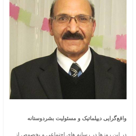
واقع‌گرایی دیپلماتیک و مسئولیت بشردوستانه
در این روزها در رسانه های اجتماعی و بخصوص از