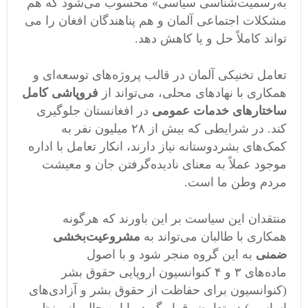
به‌رسمیت‌شناسی سیاسی» محسوب می‌شود که هم
مشکلات اجتماعی آلمان و هم پناهندگان افغان را می
تواند کاملاً حل و یا کاهش ‌دهد.
تعامل تخنیکی آلمان در قالب پروژه‌های توسعه‌ای و
همکاری با نهادهای محلی، می‌تواند از
فروپاشی کامل
ساختارهای خدمات عمومی
در افغانستان جلوگیری
کند. در شرایطی که بیش از ۲۸ میلیون نفر به
کمک‌های بشردوستانه نیاز دارند، انکار تعامل با اداره
موجود عملاً به معنای نادیده‌گرفتن جان و معیشت
مردم وطن ما است.
منتقدان این سیاست بر این باورند که هرگونه
همکاری با طالبان می‌تواند به
مشروعیت‌بخشی
ضمنی
به این گروه منجر شود و با اصول
ماده‌های ۳ و ۴ کنوانسیون اروپایی حقوق بشر
(کنوانسیون برای حفاظت از حقوق بشر و آزادی‌های