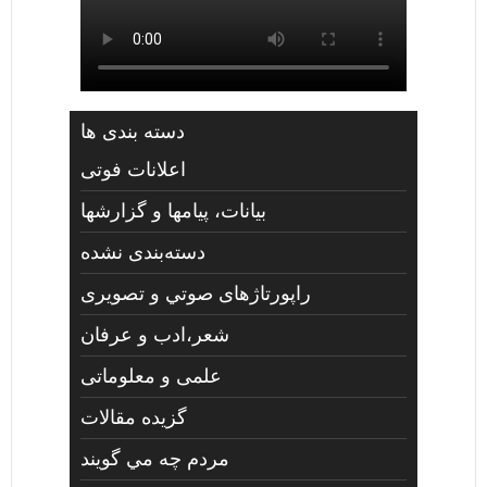
دسته بندی ها
اعلانات فوتی
بیانات، پیامها و گزارشها
دسته‌بندی نشده
راپورتاژهای صوتي و تصويری
شعر،ادب و عرفان
علمی و معلوماتی
گزیده مقالات
مردم چه مي گويند