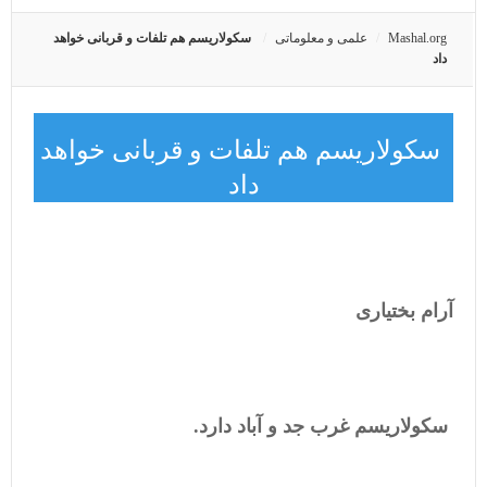
Mashal.org
علمی و معلوماتی
سکولاریسم هم تلفات و قربانی خواهد
داد
سکولاریسم هم تلفات و قربانی خواهد
داد
آرام بختیاری
سکولاریسم غرب جد و آباد دارد.