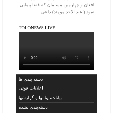
افغان و چهارمین مسلمان که فضا پیمایی
نمود ( عبد الاحد مومند) داعی…
TOLONEWS LIVE
دسته بندی ها
اعلانات فوتی
بیانات، پیامها و گزارشها
دسته‌بندی نشده