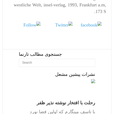
westliche Welt, insel-verlag, 1993, Frankfurt a.m,
173 S.
Follow
Tweet
us
Share on
Facebook
جستجوی مطالب تارنما
نشرات پیشین مشعل
رحلت با افتخار نوشته نذیر ظفر
با تاسف مینگارم که اولین فضا نورد