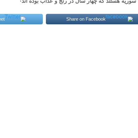
سوريه هستند که چهار سال در رنج و عذاب بوده اند·
et
Share on Facebook