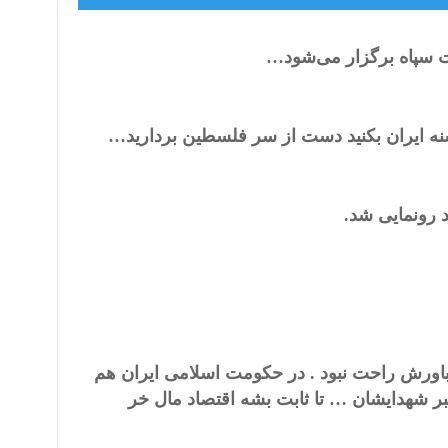
 سپاه برگزار می‌شود…
ه ایران بکنید دست از سر فلسطین بردارید…
 رونمایی شد.
باورش راحت نبود . در حکومت اسلامی ایران هم
بر شهدایشان … تا ثابت بشه اقتصاد مال خر