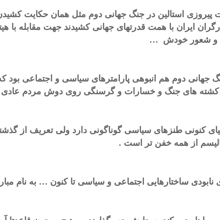
 پیروزی استالین در جنگ جهانی دوم مثل همان حکایت کش
رگران ایران با همت قدرتهای جهانی کشیدند جهت مقابله با هیت
 و شعور خودش …
گ جهانی دوم هم انبوهی پارامترهای سیاسی و اجتماعی بود که
کشته های جنگ و خسارات و گرسنگی روی دوش مردم عادی بو
نیای کنونی طنزهای سیاسی گوناگونی دارد ولی تعریف از گذشت
الیسم از همه خفن تر است .
 نابودی ساختارهایی اجتماعی و سیاسی تا کنون … به نام مبارز