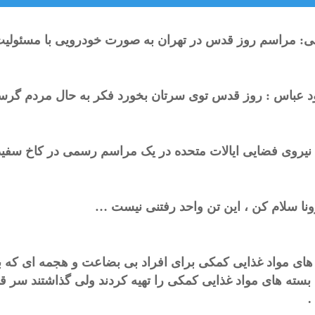
ی: مراسم روز قدس در تهران به صورت خودرویی با مسئولیت
 عباس : روز قدس توی سرتان بخورد فکر به حال مردم گرسن
نیروی فضایی ایالات متحده در یک مراسم رسمی در کاخ سفید
ونا سلام کن ، این تن واحد رفتنی نیست …
های مواد غذایی کمکی برای افراد بی بضاعت و هجمه ای که 
بسته های مواد غذایی کمکی را تهیه کردند ولی گذاشتند سر ق