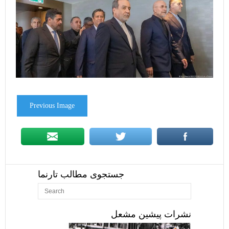
Previous Image
جستجوی مطالب تارنما
نشرات پیشین مشعل