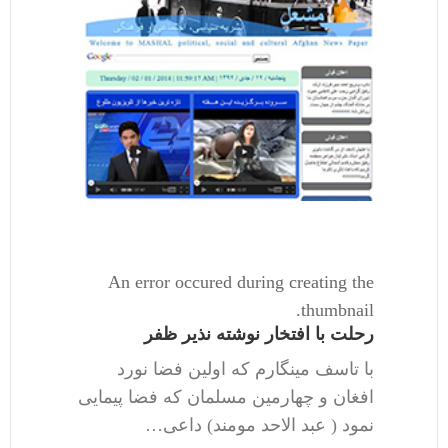
An error occured during creating the
thumbnail.
رحلت با افتخار نوشته نذیر ظفر
با تاسف مینگارم که اولین فضا نورد
افغان و چهارمین مسلمان که فضا پیمایی
نمود ( عبد الاحد مومند) داعی…