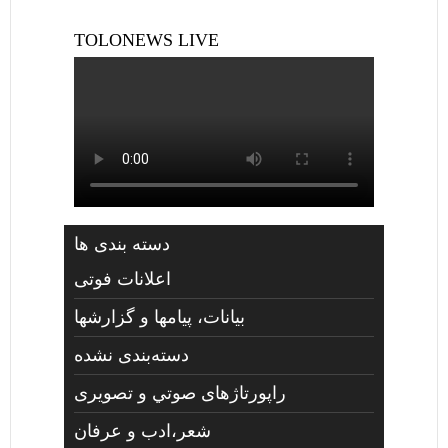
TOLONEWS LIVE
دسته بندی ها
اعلانات فوتی
بیانات، پیامها و گزارشها
دسته‌بندی نشده
راپورتاژهای صوتي و تصويری
شعر،ادب و عرفان