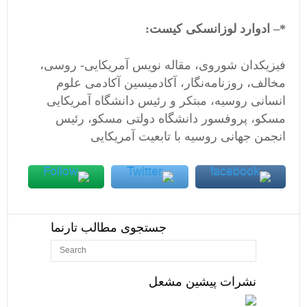
*
– ادوارد لوزانسکی کیست:
فیزیکدان شوروی، مقاله نویس آمریکایی- روسی،
مخالف، روزنامه‌نگار، آکادمیسین آکادمی علوم
انسانی روسیه، مبتکر و رئیس دانشگاه آمریکایی
مسکو، پروفسور دانشگاه دولتی مسکو، رئیس
انجمن جهانی روسیه با تابعیت آمریکایی
جستجوی مطالب تارنما
نشرات پیشین مشعل