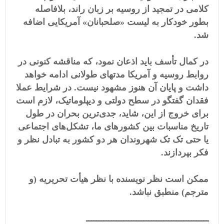
کلامی در تمجید از روسیه بر زبان راند، بلافاصله
بطور خودکار به لیست «صلحبانان» آمریکایی اضافه
شد.
در کمال تأسف باید اذعان نمود، که مناقشه کنونی در
روابط روسیه و آمریکا مدتهای طولانی ادامه خواهد
داشت و پایان آن هنوز مشهود نیست. در شرایط عملا
فقدان گفتگو در سطح دولتی و دیپلوماتیک، لازم است
برای خروج از این، شاید، جدی‌ترین بحران در طول
تاریخ مناسبات بین کشورهای ما، تشکل‌های اجتماعی
یا حتی تک تک شهروندان هر دو کشور به تبادل نظر و
فکر بپردازند.
ممکن است نظر نویسنده با نظر هیأت تحریریه (و
مترجم) منطبق نباشد.
ـــــــــــــــــــــــــــــــــــــــــــــــــ