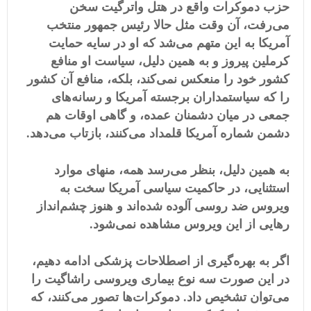
حزب دموکرات واقع در هتل واترگیت سخن
می‌رفت، آن وقت مثل حالا رئیس جمهور منتخب
آمریکا به این متهم می‌شد که او در سایه حمایت
کرملین پیروز و به همین دلیل، سیاست او منافع
کشور خود را منعکس نمی‌کند، بلکه، منافع آن کشور
را که سیاستمداران برجسته آمریکا و رسانه‌های
جمعی در میان دشمنان عمده، و گاهی اوقات هم
دشمن شماره آمریکا قلمداد می‌کنند، بازتاب می‌دهد.
به همین دلیل، بنظر می‌رسد همه، منهای موارد
استثنایی، در حاکمیت سیاسی آمریکا سخت به
ویروس ضد روسی آلوده شده‌اند و هنوز چشم‌انداز
رهایی از این ویروس مشاهده نمی‌شود.
اگر به بهره‌گیری از اصطلاحات پزشکی ادامه دهیم،
در این صورت سه نوع بیماری ویروسی راشاگیت را
می‌توان تشخیص داد. دموکرات‌ها تصور می‌کنند، که