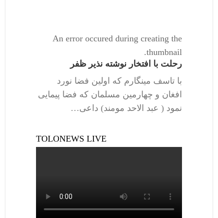
An error occured during creating the
thumbnail.
رحلت با افتخار نوشته نذیر ظفر
با تاسف مینگارم که اولین فضا نورد
افغان و چهارمین مسلمان که فضا پیمایی
نمود ( عبد الاحد مومند) داعی…
TOLONEWS LIVE