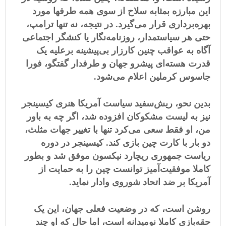
این مبارزه بمثابه سلاح از سوی همه طرفها مورد
بهره‌برداری قرار می‌گیرد. در نتیجه، نه تنها ترامپ،
حتی هر سیاستمدار، روزنامه‌نگار یا کنشگر اجتماعی
آگاه به عواقب چنین کارزار بی‌پیشینه برعلیه یک
قدرت هسته‌ای پیشرو جهان و طرفدار گفتگو، فورا
جاسوس کرملین اعلام می‌شود.
بدین نحو، ریش‌سفید سیاست آمریکا هنری کیسینجر
نیز به لیست مشکوکان افزوده شد، اگر چه به باور
من، او فقط سعی می‌کرد تنها با تغییر جهات مثلث،
دو بار با کارت چین بازی کند. کیسینجر در دوره
ریاست جمهوری ریچارد نیکسون موفق شد و بطور
کاملا موفقیت‌آمیز توانست چین را به حمایت از
آمریکا بر ضد اتحاد شوروی وادار نماید.
روشن است، که در وضعیت فعلی جهان، این یک
حقه‌بازی کاملا نومیدانه است، اما حال که او چند