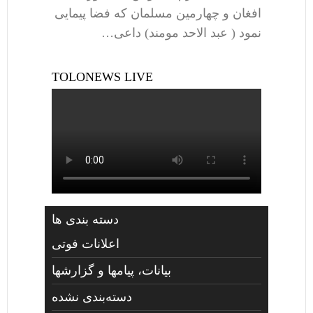
افغان و چهارمین مسلمان که فضا پیمایی
نمود ( عبد الاحد مومند) داعی…
TOLONEWS LIVE
دسته بندی ها
اعلانات فوتی
بیانات، پیامها و گزارشها
دسته‌بندی نشده