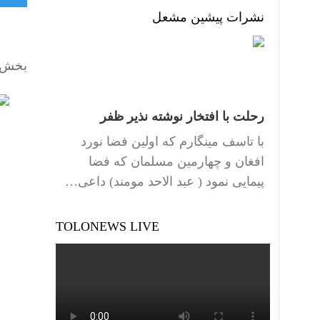
نشرات پیشین مشعل
بخش 
رحلت با افتخار نوشته نذیر ظفر
با تاسف مینگارم که اولین فضا نورد
افغان و چهارمین مسلمان که فضا
پیمایی نمود ( عبد الاحد مومند) داعی…
TOLONEWS LIVE