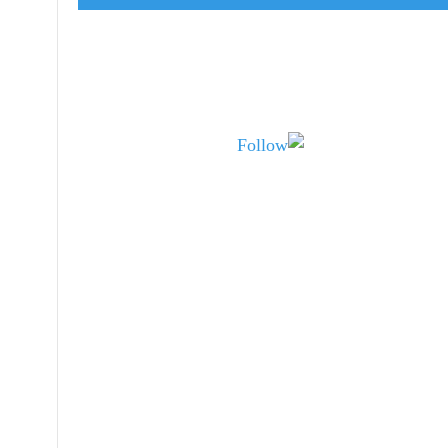
Follow us