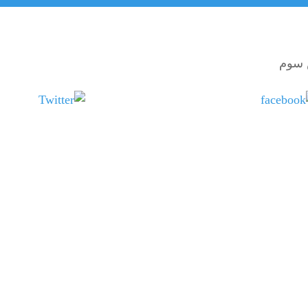
سوم
Tweet
Share on Facebook