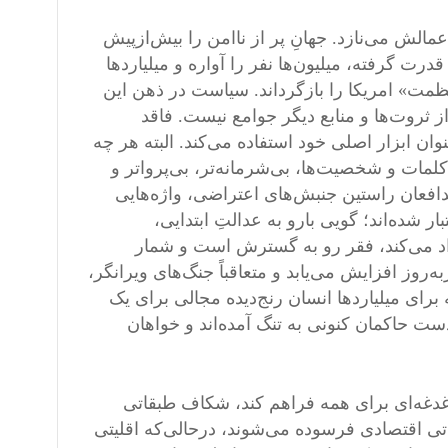
عمالش می‌نازد. جهانِ پر از ناامن را بیش‌ازپیش
رت گرفته، میلیون‌ها نفر را آواره و میلیاردها
مت» امریکا را بازگرداند. سیاست در ذهن این
 ثروت‌ها و منابع دیگر جوامع نیست. فاقد
ان ابزار اصلی خود استفاده می‌کند. البته هر چه
لمات و شخصیت‌ها، بی‌شرمانه‌تر، بی‌پرواتر و
دافعان راستین جنبش‌های اعتراضی، واژه‌هایی
ر شده‌اند؛ گویی بارو به عدالتِ ابتدایی،
اد می‌کند، فقر رو به گسترش است و شمار
به‌روز افزایش می‌یابد و متعاقباً جنگ‌های ویرانگر،
ه برای میلیاردها انسان رنج‌دیده مجالی برای یک
ت حاکمان کنونی به تنگ آمده‌اند و خواهان
دغدغه‌ای برای همه فراهم کند، شکاف طبقاتی
تی اقتصادی فرسوده می‌شوند، درحالی‌که اقلیتی