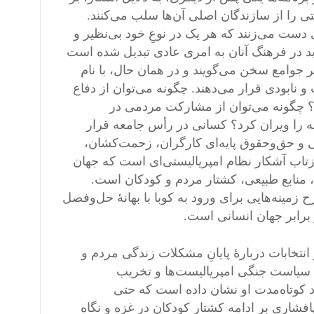
ی را از سازندگان اصلی آن‌ها سلب می‌کنند.
 دست می‌زنند که هر یک در نوعِ خود بی‌نظیر و
دید در فرهنگ آنان به امری عادی تبدیل شده است
 جوامع سخن می‌گویند و در همان حال، با نام
نابودی قرار می‌دهند. چگونه می‌توان از دفاع
؟ چگونه می‌توان از مشارکت مردمی در
را ویران کرد؟ کسانی در رأس جامعه قرار
 و حق‌وحقوق پایه‌ای کارگران، زحمت‌کشان،
ازتاب آشکار نظام امپریالیستی‌ای است که جهان
ا، منابع طبیعی، کشتار مردم و کودکان است.
مینه‌هایی برای ورود به کوبا با بهانهٔ حل‌وفصل
برابر جهان انسانی است.
تخابات دربارهٔ پایانِ مشکلات زندگی مردم و
، سیاست جنگی امپریالیست‌ها و تخریب
 کوتاه‌مدت او نشان داده است که حتی
افشاری بر ادامه کشتار کودکان در غزه و نگاه