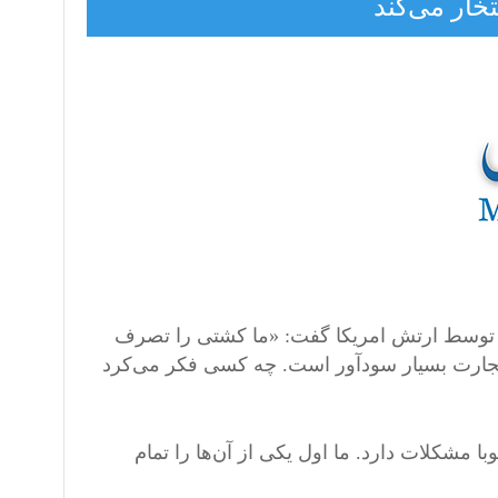
خار می‌کند
نی توسط ارتش امریکا گفت: «ما کشتی را تصرف
تجارت بسیار سودآور است. چه کسی فکر می‌کرد
با مشکلات دارد. ما اول یکی از آن‌ها را تمام