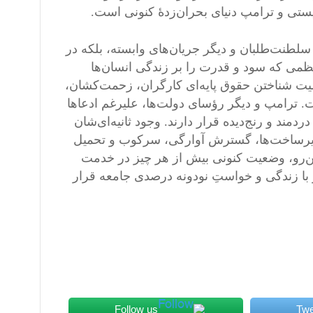
یستی و ترامپ دنیای بحران‌زدهٔ کنونی است.
 سلطنت‌طلبان و دیگر جریان‌های وابسته، بلکه در
نظمی که سود و قدرت را بر زندگی انسان‌ها
میت شناختن حقوق پایه‌ای کارگران، زحمت‌کشان،
 ترامپ و دیگر رؤسای دولت‌ها، علیرغم ادعاها
مند و رنج‌دیده قرار دارند. وجود ثانیه‌ای‌شان
زیرساخت‌ها، گسترش آوارگی، سرکوب و تحمیل
ن‌رو، وضعیت کنونی بیش از هر چیز در خدمت
 با زندگی و خواستِ نودونه درصدی جامعه قرار
Follow us
Twe