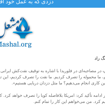
دزدی که به عمل خود افت
گ راد
 در مصاحبه‌ای در فلوریدا با اشاره به توقیف نفت‌کش ایرا
، ما محموله را تصرف کردیم. ما نفت را تصرف کردیم، این 
ین کاری انجام می‌دهیم؟ ما مثل دزدان دریایی هستیم».
ادامه تأکید کرد: امریکا بلافاصله کوبا را تصرف خواهد کرد. کو
م کرد. من می‌خواهم این کار را تمام کنم.