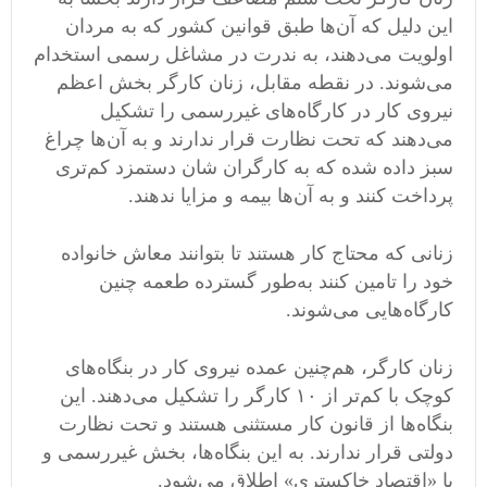
این دلیل که آن‌ها طبق قوانین کشور که به مردان
اولویت می‌دهند، به ندرت در مشاغل رسمی استخدام
می‌شوند. در نقطه مقابل، زنان کارگر بخش اعظم
نیروی کار در کارگاه‌های غیررسمی را تشکیل
می‌دهند که تحت نظارت قرار ندارند و به آن‌ها چراغ
سبز داده شده که به کارگران شان دستمزد کم‌تری
پرداخت کنند و به آن‌ها بیمه و مزایا ندهند.
زنانی که محتاج کار هستند تا بتوانند معاش خانواده
خود را تامین کنند به‌طور گسترده طعمه چنین
کارگاه‌هایی می‌شوند.
زنان کارگر، هم‌چنین عمده نیروی کار در بنگاه‌های
کوچک با کم‌تر از ۱۰ کارگر را تشکیل می‌دهند. این
بنگاه‌ها از قانون کار مستثنی هستند و تحت نظارت
دولتی قرار ندارند. به این بنگاه‌ها، بخش غیررسمی و
یا «اقتصاد خاکستری» اطلاق می‌شود.