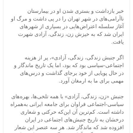
خبر بازداشت و بستری شدن او در بیمارستان
ناآرامی‌های در شهر تهران را در پی داشت و مرگ او
آغاز سلسله اعتراض‌هایی در بسیاری از شهرهای
ایران شد که به خیزش زن، زندگی، آزادی شهرت
یافت.
اگر جنبش زندگی، زندگی، آزادی»، پر از هزینه
اجتماعی-سیاسی بود که بود، اما یک تاریخ ماندگار و
در حال پویایی از خود برجای گذاشت و درس‌های
مهمی برای ما به ارمغان آورد.
جنبش «زن‌، زندگی، آزادی» با همه تلخی‌ها، بهره‌های
سیاسی-اجتماعی فراوان برای جامعه ایرانی به‌همراه
داشته است. کم‌ترین آن این‌که حرکتی و شعاری
درخشان به تاریخ جنبش‌های اجتماعی در ایران
افزوده شد که ماندگار شد. هر سه عنصر این شعار