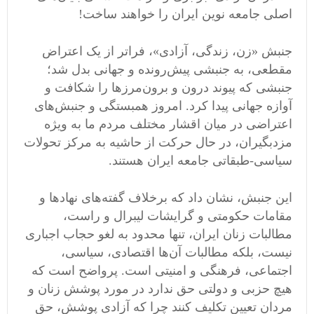
اصلی جامعه نوین ایران را خواهند ساخت!
جنبش «زن، زندگی، آزادی»، فراتر از یک اعتراض
مقطعی، به جنبشی پیش‌رونده و جهانی بدل شد؛
جنبشی که پیوند درون و برون‌مرزها را شکافت و
آوازه جهانی پیدا کرد. امروز همبستگی و جنبش‌های
اعتراضی در میان اقشار مختلف مردم ما به ویژه
مزدبگیران، در حال حرکت از حاشیه به مرکز تحولات
سیاسی-طبقاتی جامعه ایران هستند.
این جنبش، نشان داد که برخلاف گفته‌های نهادها و
مقامات حکومتی و گرایشات لیبرال و راست،
مطالبات زنان ایران، تنها محدود به لغو حجاب اجباری
نیست، بلکه مطالبات آن‌ها اقتصادی، سیاسی،
اجتماعی، فرهنگی و امنیتی است. پرواضح است که
هیچ حزبی و دولتی حق ندارد در مورد پوشش زنان و
مردان تعیین تکلیف کنند چرا که آزادی پوشش، حق