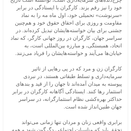
چرخ‌دنده‌های سرمایه‌داری است، توانسته است تاریخ
خود را نیز رقم بزند. کارگران با ایستادگی در برابر
«سرنوشت» تحمیلی خود، اول ماه مه را به نماد
مقاومت و روزی برای احقاق حقوق خود و هم‌چنین
جشنی برای بیان خواسته‌هایشان تبدیل کرده‌اند. در
سراسر جهان، کارگران در روز جهانی کارگر، که نماد
اتحاد، همبستگی، و مبارزه بین‌المللی است، به
خیابان‌ها می‌آیند و خواسته‌هایشان را فریاد می‌زنند.
کارگران زن و مرد که در پی رهایی از تاثیر
سرمایه‌داری و تسلط طبقاتی هستند، در نبردی
پیوسته به میدان آمده‌اند تا جهان را از قید و بندهای
استثمار رها کنند. ایستادگی آگاهانه‌ کارگران در برابر
حداکثر بهره‌کشی نظام استثمارگرانه، در سراسر
جهان طنین‌انداز شده است.
برابری واقعی زنان و مردان تنها زمانی می‌تواند
تحقق یابد که مناسبات اجتماعی دگرگون شود و ‌همه‌