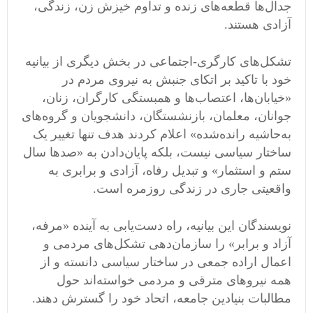
جدال‌ها قطعه‌های زنده و تداوم خیزش‌ زن، زندگی،
آزادی هستند.
تشکل‌های کارگری-اجتماعی در بخش دیگری از بیانیه
خود با تاکید بر اتکای جنبش به نیروی مردم در
«خیابان‌ها، اعتصاب‌ها و همبستگی کارگران، زنان،
جوانان، معلمان، بازنشستگان، دانشجویان و گروه‌های
به‌حاشیه ‌رانده‌شده» اعلام کردند هدف تنها تغییر یک
ساختار سیاسی نیست، بلکه پایان‌دادن به «صدها سال
ستم و استثمار» و تبدیل رفاه، آزادی و برابری به
واقعیتی جاری در زندگی روزمره است.
نویسندگان این بیانیه، راه دست‌یابی به آینده‌ «مرفه،
آزاد و برابر» را سازمان‌دهی تشکل‌های مردمی و
اعمال اراده‌ جمعی در ساختار سیاسی دانسته و از
همه‌ نیروهای مترقی و مردمی خواسته‌اند حول
مطالبات بنیادین جامعه، اتحاد خود را گسترش دهند.