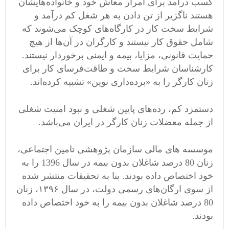
کسب درآمد برای امرار معاش خود و خانواده‌هایشان
هستند ناگزیر از تن دادن به هر شغل کم درآمد و
شرایط سخت کار در کارگاه‌های کوچک می‌شوند که
شامل حقوق کار نیستند و کارگران در آن‌ها از هیچ
حمایت قانونی، مزایا،‌ بیمه و ایمنی برخوردار نیستند.
کارشناسان شرایط سخت و طاقت‌فرسای کار برای
زنان کارگر را به «برده‌داری نوین» تشبیه کرده‌اند.
دستمزد کم، رده‌های پایین شغلی و نبود امنیت شغلی
از جمله معضلات زنان کارگر در ایران می‌باشد.
موسسه های مالی سازمان پژوهشی تامین اجتماعی،
زنان 80 درصد شاغلان بدون بیمه در سال 1396 را به
خود اختصاص داده بودند. بنا به تحقیقات منتشر شده
از سوی ارگان‌های رسمی دولت، در سال ۱۳۹۶، زنان
80 درصد شاغلان بدون بیمه را به خود اختصاص داده
بودند.