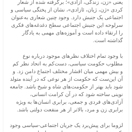
یعنی «زن، زندگی، آزادی»؛ برگرفته شده از شعار
کردی «ژن، ژیان، ئازادی»، نشان از پختگی سیاسی و
اجتماعی یک جنبش دارد. وجود چنین شعاری به‌عنوان
سرلوحه این جنبش اجتماعی سطح دغدغه‌های فکری
را ارتقاء داده است و آموزه‌‌های مهمی به یادگار
گذاشته است.
با وجود تمام اختلاف نظر‌های موجود درباره نوع
مطلوب حکومت سیاسی، دست‌کم به اتحاد نظر کم
و بیش مهمی میان اقشار مختلف اجتماع دامن زد. و
آن این‌ست که حکومت از هر نوعی که در آینده متولد
شود باید بهتر از حکومت‌های شاه و شیخ باشد. جامعه
نوینی ساخته شود که در آن کرامت انسانی،
آزادی‌های فردی و جمعی، برابری انسان‌ها به ویژه
برابری زن و مرد، بالاتر از هر منفعت دولتی باشد.
لزوما برای پیش‌برد یک جریان اجتماعی-سیاسی وجود