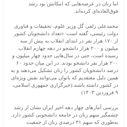
اما زنان در عرصه‌هایی که امکانش بود رشد
فوق‌العاده‌ای کرده‌اند.
محمدعلی زلفی گل وزیر علوم، تحقیقات و فناوری
دولت رئیسی، گفته است: «تعداد دانشجویان کشور
از ۱۷۰ هزار نفر در ابتدای انقلاب به بیش از سه
میلیون و ۲۰۰ هزار دانشجو در دهه چهارم انقلاب
رسیده است، حتی در سال‌هایی حدود چهار میلیون و
۲۰۰ هزار نفر دانشجو بودند. در این میان حدود ۶۰
درصد دانشجویان کشور را زنان تشکیل می‌دهند و به
همین دلیل معتقدیم که بانوان می‌توانند نقش ویژه‌ای
در کشور داشته باشند.‌(خبرگزاری جمهوری اسلامی،
۹ فروردین ۱۴۰۳)
بررسی آمارهای چهار دهه اخیر ایران نشان از رشد
چشمگیر سهم زنان در جامعه دانشجویی کشور دارد.
به‌طوری که سهم ۳۱ درصدی زنان از جمعیت