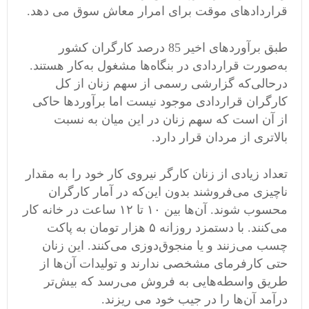
قراردادهای موقت برای امرار معاش سوق می دهد.
طبق برآوردهای اخیر 85 درصد کارگران کشور
به‌صورت قراردادی در بنگاه‌ها مشغول به‌کار هستند.
درحالی‌که گزارشی رسمی از سهم زنان از کل
کارگران قراردادی موجود نیست اما برآوردها حاکی
از آن است که سهم زنان در این میان به نسبت
بالاتری از مردان قرار دارد.
تعداد زیادی از زنان کارگر نیروی کار خود را به مقدار
ناچیزی می‌فروشند بدون این‌که در آمار کارگران
محسوب شوند. آن‌ها بین ۱۰ تا ۱۲ ساعت در خانه کار
می‌کنند. با دستمزد روزانه ۵ هزار تومان به پاکت
چسب می‌زنند و یا منجوق‌دوزی می‌کنند. این زنان
حتی کارفرمای مشخصی ندارند و تولیدات آن‌ها از
طریق واسطه‌هایی به فروش می‌رسد که بیش‌تر
درآمد آن‌ها را در جیب خود می ریزند.