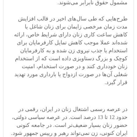
مشمول حقوق نابرابر می‌شوند.
طرح‌هایی که طی سال‌های اخیر در قالب افزایش
مدت زمان مرخصی زایمان برای زنان شاغل یا
کاهش ساعت کاری زنان دارای شرایط خاص، ارائه
شده‌اند عملا موجب کاهش تمایل کارفرمایان برای
استخدام یا جذب نیروی زن شده و به کارفرمایان
کوچک و بزرگ دستاویزی داده است که از استخدام
زنان خودداری کنند و در صورت استخدام، امنیت
شغلی آن‌ها در صورت ازدواج یا بارداری مورد تهدید
قرار گیرد.
در عرصه رسمی اشتغال زنان در ایران، رقمی در
حدود 12 تا 13 درصد است. در عرصه سیاسی دولتی،
حضور زنان بسیار ضعیف‌تر است. در جامعه کنونی
ایران کنونی، زن نمی‌تواند رهبر و رییس جمهور شود.