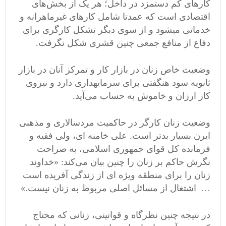
کارهای کم دستمزد در داخل؛ هر یک از بخش‌های
اقتصادی است که عمدتا شامل کارهای غیرماهرانه و
خدماتی می‎شود و از سوی دیگر تشکل کارگری برای
دفاع از منافع جمعی چنین قشری شکل نگرفت.
وضعیت خاص زنان در بازار کار و تمرکز آنان در بازار
ثانویه سود هنگفتی برای سرمایه‎داری دارد و نیروی
کار ارزان و خاموش به حساب می‌آید.
وضعیت زنان کارگر در حاکمیت مردسالاری و مذهبی
ایرن بسیار بدتر است. علی خامنه ای، ولی فقیه و
فرمانده کل قوای جمهوری اسلامی، به صراحت
نگرش حاکم بر زنان را چنین بیان می‌کند: «خداوند
زنان را برای منطقه ویژه ای از زندگی آفریده است
… اشتغال از مسائل اصلی مربوط به زنان نیست.»
در نتیجه چنین نظرگاه و قوانینی، زنانی که محتاج