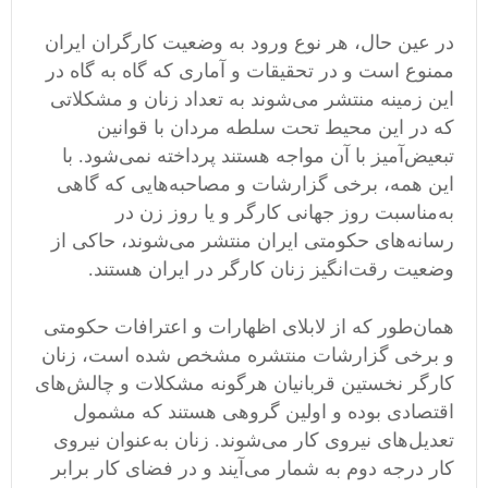
در عین حال، هر نوع ورود به وضعیت کارگران ایران
ممنوع است و در تحقیقات و آماری که گاه به گاه در
این زمینه منتشر می‌شوند به تعداد زنان و مشکلاتی
که در این محیط تحت سلطه مردان با قوانین
تبعیض‌آمیز با آن مواجه هستند پرداخته نمی‌شود. با
این همه، برخی گزارشات و مصاحبه‌هایی که گاهی
به‌مناسبت روز جهانی کارگر و یا روز زن در
رسانه‌های حکومتی ایران منتشر می‌شوند، حاکی از
وضعیت رقت‌انگیز زنان کارگر در ایران هستند.
همان‌طور که از لابلای اظهارات و اعترافات حکومتی
و برخی گزارشات منتشره مشخص شده است، زنان
کارگر نخستین قربانیان هرگونه مشکلات و چالش‌های
اقتصادی بوده و اولین گروهی هستند که مشمول
تعدیل‌های نیروی کار می‌شوند. زنان به‌عنوان نیروی
کار درجه دوم به شمار می‌آیند و در فضای کار برابر