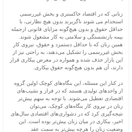
زنانی که در اقتصاد خاکستری و بخش غیررسمی
استخدام می شوند ناگزیرند بدون هیچ نظارتی، با
حداقل حقوق و بدون هیچ‌گونه مزایای قانونی ازجمله
بیمه بازنشستگی و سلامتی به کار مشغول شوند.
همین زنان که با حداقل دستمزد و حقوق، نیروی کار
بخش غیررسمی را تشکیل می‌دهند، به راحتی نیز از
این بازار حذف شده و همواره در معرض بیکاری قرار
دارند، آن هم بدون هیچ‌گونه حقوق بیکاری.
در کنار این مسئله، این بنگاه‌های کوچک اولین گروه
از واحدهای تولیدی هستند که در فراز و نشیب‌های
اقتصادی تعطیل می‌شوند. با توجه به سهم بیش‌تر
زنان در نیروی کار بنگاه‌های کوچک، می‌توان
نتیجه‌گیری کرد که در دشواری‌های اقتصادی سال‌های
اخیر، بیکاری در میان زنان بیش‌تر بوده است. این
وضعیت زنان را هرچه بیش‌تر به سمت عقد