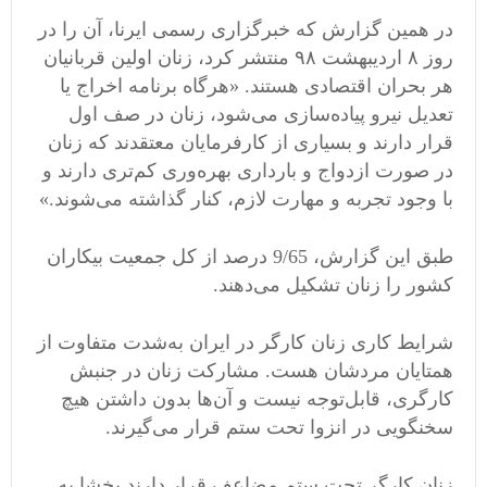
در همین گزارش که خبرگزاری رسمی ایرنا، آن را در
روز ۸ اردیبهشت ۹۸ منتشر کرد، زنان اولین قربانیان
هر بحران اقتصادی هستند. «هرگاه برنامه اخراج یا
تعدیل نیرو پیاده‌سازی می‌شود، زنان در صف اول
قرار دارند و بسیاری از کارفرمایان معتقدند که زنان
در صورت ازدواج و بارداری بهره‌وری کم‌تری دارند و
با وجود تجربه و مهارت لازم، کنار گذاشته می‌شوند.»
طبق این گزارش، 9/65 درصد از کل جمعیت بیکاران
کشور را زنان تشکیل می‌دهند.
شرایط کاری زنان کارگر در ایران به‌شدت متفاوت از
همتایان مردشان هست. مشارکت زنان در جنبش
کارگری، قابل‌توجه نیست و آن‌ها بدون داشتن هیچ
سخنگویی در انزوا تحت ستم قرار می‌گیرند.
زنان کارگر تحت ستم مضاعف قرار دارند بخشا به