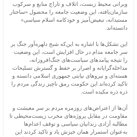
ویرانی محیط زیست، اتلاف و تاراج منابع و سرکوب
سازمان‌یافته، این وضعیت جامعه را محصول «ساختار
مستبدانه، تبعیض‌آمیز و خودکامه اسلام سیاسی»
دانسته‌اند.
این تشکل‌ها با اشاره به این‌که شبح دلهره‌آور جنگ بر
سر جامعه مدام در حال افزایش است، این وضعیت
را نتیجه پیامدهای سیاست‌های جنگ‌افروزانه،
مداخله‌گرایانه و اصرار بر حفظ و گسترش تسلیحات
هسته‌ای و نیروهای نیابتی جمهوری اسلامی دانسته و
تاکید کرده‌اند این حکومت رمق ناچیز زندگی مردم را
ذره ذره مکیده است.
آن‌ها از اعتراض‌های روزمره‌ مردم بر سر معیشت و
مقاومت در مقابل پروژه‌های مخرب زیست‌محیطی تا
مطالبه‌ آزادی زندانیان سیاسی و توقف اعدام‌ها
به‌عنوان استمرار همان خیزش یاد و تاکید کردند این