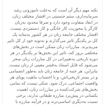
نکته‌ مهم دیگر آن است که به‌علت ناموزونی رشد
سرمایه‌داری، ستم جنسیتی در اقشار مختلف زنان،
در ابعاد متفاوت وجود دارد و صرفا محدود به‌زنان
کارگر یا محوریت کار خانگی و کار دستمزدی نیست.
اقشار مختلف جامعه زنان در هر کشور به‌مثابه یک
کل بر یکدیگر تاثیر می‌گذارند و به‌نوبه خود از کل تاثیر
می‌پذیرند. مبارزات زنان ممکن است در بخش‌های
مختلفی بروز ‌کند، تاثیر این بخش‌ها بر یکدیگر در هر
دوره‌ تاریخی به‌تغییراتی در کل مبارزات زنان منجر
می‌شود که قابل استناد به‌قشر معینی از زنان نیست.
بنابراین، هر جنبه از جامعه‌ زنان باید به
طور انضمامی
و در بستر تاریخی
اش، و با احتساب ماهیت پویای هر
واقعیت اجتماعی، درک شود. شکی نیست که تمامی
بخش‌های شرکت‌کننده در مبارزات زنان، اهمیت
یکسانی در پیش‌برد مبارزه‌ طبقاتی ندارند، برخی
نسبت به‌دیگری اساسی‌ترند و در فرآیند مبارزه با