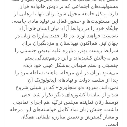
مسئولیت‌های اجتماعی که بر دوش خانواده قرار
دارد، به‌کل جامعه محول شود. زنان تنها با رهایی از
این مسئولیت‌ها و حضور فعال در تولید مادی جامعه،
جایگاه خود را در روابط آزاد میان انسان‌های آزاد
به‌دست خواهند آورد. در فاز جدید مبارزات زنان در
جهان نیز، هم‌اکنون تهیدستان و مزدبگیران برای
شرایط زیست بهتر، مبارزه علیه تبعیض جنسیتی را
هم به‌چالش کشیده‌اند و این درهم
تنیدگی ستم
جنسیتی و ستم طبقاتی به‌شکل عینی خود دیده
می‌شود. زنان در این مرحله، ماهیت سلطه‌ مرد را
جدا از سلطه‌ دولت و نهادهای ایدئولوژیک آن
نمی‌دانند. سرود «تو متجاوزی» که در شیلی شروع
شد و از لبنان تا کشورهای دیگر تکرار شد، حتی
توسط زنان نماینده مجلس ترکیه هم اجرای نمادینی
داشت. جنبش زنان نماد کامل خواسته‌های این مرحله
و معیار گسترش و تعمیق مبارزه طبقاتی همگان
است.