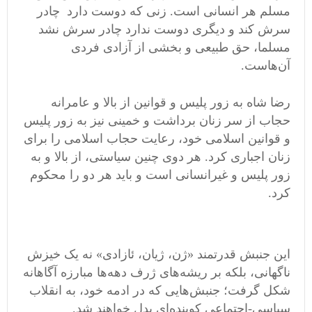
مسلم هر انسانی است. زنی که دوست دارد چادر
سرش کند و دیگری دوست ندارد چادر سرش نشد
مسلما، حق طبیعی و بخشی از آزادی فردی
آن‌هاست.
رضا شاه به زور پلیس و قوانین از بالا و عامرانه
حجاب از سر زنان برداشت و خمینی نیز به زور پلیس
و قوانین اسلامی خود، رعایت حجاب اسلامی را برای
زنان اجباری کرد. هر دوی چنین سیاستی، از بالا و به
زور پلیس و غیرانسانی است و باید هر دو را محکوم
کرد.
این جنبش قدرتمند «ژن، ژیان، ئازادی» نه یک خیزش
ناگهانی، بلکه بر ریشه‌های ژرف دهه‌ها مبارزه آگاهانه
شکل گرفت؛ جنبش‌هایی که در ادمه خود، به انقلاب
سیاسی-اجتماعی کوبنده‌ای بدل خواهند شد.