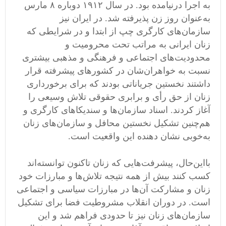
به اجرا درنیامده بود. در سال ١٩١٢ دوباره ٨ مارس
به‌عنوان روز زن پذیرفته شد. در ایران نیز
سازمان‌های کارگری چپ از ابتدا و در شرایطی که
زنان ایرانی به مراتب تحت محرومیت و
محدودیت‌های اجتماعی و فرهنگی و مذهبی بیشتری
نسبت به خواهران‌شان در کشورهای پیشرفته قرار
داشتند نخستین جریاناتی بودند که برای برخورداری
زنان از حق رأی و برابری حقوقی تلاش وسیعی را
آغاز کردند. اسناد سازمان‌ها و سندیکاهای کارگری و
هم‌چنین تشکیل نخستین محافل و سازمان‌های زنان
به‌خوبی نشان دهنده این واقعیت است.
بااین‌حال، پیشرفت‌هایی که زنان تاکنون توانسته‌اند
کسب کنند بیش از همه نتیجه تلاش‌ها و مبارزات خود
زنان و مشارکت آن‌ها در مبارزات سیاسی و اجتماعی
است. در دوران انقلاب مشروطیت فضا برای تشکیل
سازمان‌های زنان نیز تا حدودی فراهم شد و این