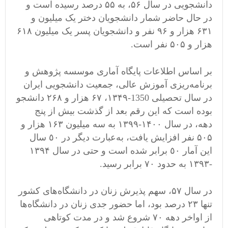
دانشجویی در سال ۵۶، به ۵۵ درصد رسیده است و
در حال حاضر شمار دانشجویان دختر یک میلیون و
۶۳۱ هزار و ۹۶ نفر و دانشجویان پسر یک میلیون ۶۱۸
هزار و ۵۰۵ نفر است.
بر اساس اطلاعات پایگاه آماری موسسه پژوهش و
برنامه‌ریزی آموزش عالی، جمعیت دانشجویی ایران
در سال تحصیلی 1350-۱۳۴۹، ۶۷ هزار و ۲۶۸ دانشجو
بوده است که این رقم بعد از گذشت بیش از پنج
دهه، در سال ۱۴۰۰-١٣٩٩ به سه میلیون ۱۶۳ هزار و
۵۰۵ نفر افزایش یافت، به‌عبارت دیگر در ٥٠ سال
این آمار ٥٠ برابر شده است و حتی در سال ۱۳۹۴
-١٣٩٣ به حدود ٧٠ برابر رسید.
در سال ۵۷، سهم پذیرش زنان در دانشگاه‌های کشور
تنها ۲۳ درصد بود، اما حضور جدی زنان در دانشگاه‌ها
از اواخر دهه ۷۰ شروع شد و در مدت کوتاهی