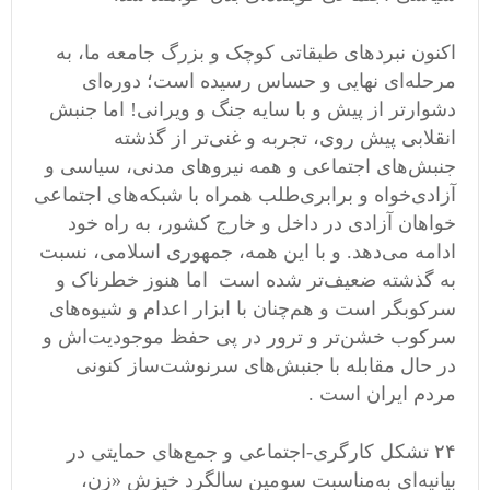
اکنون نبردهای طبقاتی کوچک و بزرگ جامعه ما، به
مرحله‌ای نهایی و حساس رسیده است؛ دوره‌ای
دشوارتر از پیش و با سایه جنگ و ویرانی! اما جنبش
انقلابی پیش روی، تجربه و غنی‌تر از گذشته
جنبش‌های اجتماعی و همه نیروهای مدنی، سیاسی و
آزادی‌خواه و برابری‌طلب همراه با شبکه‌های اجتماعی
خواهان آزادی در داخل و خارج کشور، به راه خود
ادامه می‌دهد. و با این همه، جمهوری اسلامی، نسبت
به گذشته ضعیف‌تر شده است اما هنوز خطرناک و
سرکوبگر است و هم‌چنان با ابزار اعدام و شیوه‌های
سرکوب خشن‌تر و ترور در پی حفظ موجودیت‌اش و
در حال مقابله با جنبش‌های سرنوشت‌ساز کنونی
مردم ایران است .
۲۴ تشکل کارگری-اجتماعی و جمع‌های حمایتی در
بیانیه‌ای به‌مناسبت سومین سالگرد خیزش «زن،