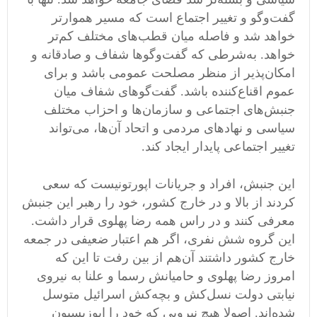
گفت‌و‌گو و تغییر اجتماع است که مسیر هموارتر
خواهد شد و فاصله میان قطب‌های مختلف کم‌تر
خواهد. به‌شرطی که گفت‌و‌گوها شفاف و صادقانه و
امکان‌پذیر از منظر مصلحت عمومی باشد و برای
عموم اقناع‌کننده باشد. گفت‌گو‌های شفاف میان
جنبش‌های اجتماعی و سازمان‌ها و احزاب مختلف
سیاسی و نهادهای مردمی و اتحاد آن‌ها، می‌تواند
تغییر اجتماعی پایدار ایجاد کند.
این جنبش، افراد و جریانات اپورتونیست که سعی
کردند از بالا و در خارج کشور، خود را رهبر این جنبش
معرفی کنند و در راس همه رضا پهلوی قرار داشت.
این گروه شش نفری، اگر هم اعتبار ضعیفی در جمعه
خارج کشور داشتند آن‌هم از بین رفت تا این که
امروز رضا پهلوی و حامیانش رسما و علنا به نیروی
نیابتی دولت نسل‌کش و بچه‌کش اسرائیل متوسل
شده‌اند. اصولا هیچ نیرویی که خود را اپوزیسیون