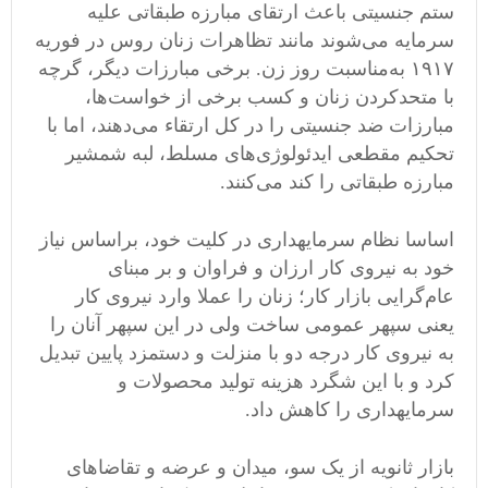
ستم جنسیتی باعث ارتقای مبارزه‌ طبقاتی علیه
سرمایه می‌شوند مانند تظاهرات زنان روس در فوریه‌
۱۹۱۷ به‌مناسبت روز زن. برخی مبارزات دیگر، گرچه
با متحدکردن زنان و کسب برخی از خواست‌ها،
مبارزات ضد جنسیتی را در کل ارتقاء می‌دهند، اما با
تحکیم مقطعی ایدئولوژی‌های مسلط، لبه شمشیر
مبارزه‌ طبقاتی را کند می‌کنند.
اساسا نظام سرمایه‎داری در کلیت خود، براساس نیاز
خود به نیروی کار ارزان و فراوان و بر مبنای
عام‌گرایی بازار کار؛ زنان را عملا وارد نیروی کار
یعنی سپهر عمومی ساخت ولی در این سپهر آنان را
به نیروی کار درجه دو با منزلت و دستمزد پایین تبدیل
کرد و با این شگرد هزینه تولید محصولات و
سرمایه‎داری را کاهش داد.
بازار ثانویه از یک سو، میدان و عرضه و تقاضاهای