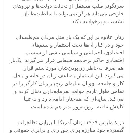
سرنگونی‌طلب مستقل از دخالت دولت‌ها و نیروهای
خارجی می‌داند هرگز نمی‌تواند با سلطنت‌طلبان
نشست و برخواست کند.
زنان علاوه بر این‌که یک بار مثل مردان هم‌طبقه‌ای
خود و در کنار آن‌ها تحت استثمار و ستم‌های
اقتصادی، اجتماعی و سياسی ناشی از سيستم
اقتصادی حاکم برجامعه طبقاتی قرار‌ می‌گيرند، یک‌بار
هم صرفا به‌خاطر زن‌بودن‌شان مورد ستم قرار
می‌گيرند. این استثمار مضاعف زنان در خانه و محل
کار و جامعه، چونان سایه‌ای رنج‌بار زنان کارگر را در
تمامی طول تاریخ جوامع سرمایه‌داری دنبال کرده و
می‌کند. سایه‌ای که هم‌چنان ادامه دارد و نه تنها
کاهش نیافته، روز‌به‌روز بدتر هم شده است.
در ٨ مارس ١٩٠٧، زنان آمریکا با برپایی تظاهرات
گسترده خود مبارزه برای حق رای و برابری حقوقی و