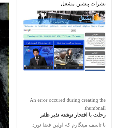
نشرات پیشین مشعل
An error occured during creating the
thumbnail.
رحلت با افتخار نوشته نذیر ظفر
با تاسف مینگارم که اولین فضا نورد