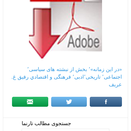
«در این زمانه»٬ بخش از نبشته های سیاسی٬
اجتماعی٬ تاریخی٬ادبی٬ فرهنگی و اقتصادي رفیق غ.
عریف
جستجوی مطالب تارنما