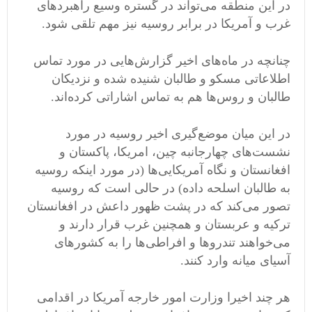
در این منطقه می‌تواند در گستره وسیع راهبردهای
غرب و آمریکا در برابر روسیه نیز مهم تلقی شود.
چنانچه در ماه‌های اخیر گزارش‌هایی در مورد تماس
اطلاعاتی مسکو و طالبان شنیده شده و نزدیکان
طالبان و روس‌ها هم به تماس اشاراتی کرده‌اند.
در این میان موضع‌گیری اخیر روسیه در مورد
نشست‌های چهارجانبه ‌چین، امریکا، پاکستان و
افغانستان و نگاه آمریکایی‌ها (در مورد اینکه روسیه
به طالبان اسلحه داده) در حالی است که روسیه
تصور می‌کند که در پشت ظهور داعش در افغانستان
ترکیه و عربستان و همچنین غرب قرار دارند و
می‌خواهند تندروها و افراطی‌ها را به کشورهای
آسیای میانه وارد کنند.
هر چند اخیرا وزارت امور خارجه آمریکا در اقدامی