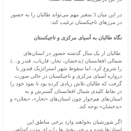
در این میان 3 متغیر مهم می‌تواند طالبان را به حضور
در مرزهای تاجیکستان ترغیب کند:
نگاه طالبان به آسیای مرکزی و تاجیکستان
طالبان از یک سال گذشته حضور در استان‌های
شمالی افغانستان (بدخشان، تخار، فاریاب، قندز و…)
را شروع کرد، اما سقوط شهر استراتژیک قندوز یا
دروازه آسیای مرکزی و تاجیکستان در حالی صورت
گرفت که طالبان تلاش زیادی کرده بود تا نفوذ خود را
در نقاط کلیدی شمال افغانستان گسترش و به
استان‌های هم‌جوار چون استان‌های «تخار»، «بغلان» و
«بدخشان» توجه کند.
اگر شورشیان بخواهند وارد برخی مناطق این
استان‌ها شده و برخی بخش‌ها را برای مدت کوتاهی