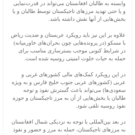
وابسته به طالبان افغانستان می‌تواند در قدرت‌نمایی
و یا حتی تهدید مرزهای تاجیکستان توسط طالبان و یا
بخش‌هایی از آنها نقش داشته باشد.
علاوه بر این نیز باید رویکرد عربستان و ضدیت ریاض
با مسکو (در پرونده‌هایی چون بحران‌های خاورمیانه)
در شرایط کنونی موجب بسترسازی مناسب برای
حمله به حیات خلوت امنیتی روسیه شده است.
در این رویکرد کمک‌های مالی کشورهای غربی و
عربی (کشورهای عربی جنوب خلیج فارس و به ویژه
سعودی‌ها) می‌تواند باعث گسترش نفوذ و توجه‌
طالبان یا بخش‌هایی از آن به مرز تاجیکستان و حوزه
نفوذ روسیه تلقی شود.
در بعد بین‌المللی با توجه به نزدیکی شمال افغانستان
به مرزهای تاجیکستان، حمله به مرز و حضور و نفوذ