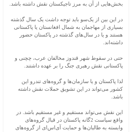
بخش‌هایی از آن به مرز تاجیکستان نقش داشته باشد.
در این بین از یک‌سو باید توجه داشت یک سال گذشته
بسیاری از مهاجمان به شمال افغانستان یا پاکستانی
هستند و یا در سال‌های گذشته در پاکستان حضور
داشته‌‌اند.
حتی در سقوط شهر قندوز مخالفان عرب، چچنی و
پاکستانی نقش رهبری جنگ را بر عهده داشتند.
لذا پاکستان و یا سازمان‌ها و گروه‌های تندرو این
کشور می‌تواند در این تشویق حملات نقش داشته
باشد.
این نقش می‌تواند مستقیم و غیر مستقیم باشد. در
واقع سیاست 2‌گانه پاکستان در قبال گروه‌های
وابسته به طالبان‌ها و حمایت آی‌اس‌ای از گروه‌های