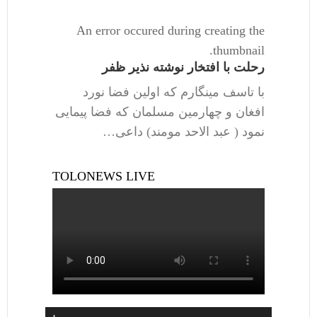
An error occured during creating the
thumbnail.
رحلت با افتخار نوشته نذیر ظفر
با تاسف مینگارم که اولین فضا نورد
افغان و چهارمین مسلمان که فضا پیمایی
نمود ( عبد الاحد مومند) داعی…
TOLONEWS LIVE