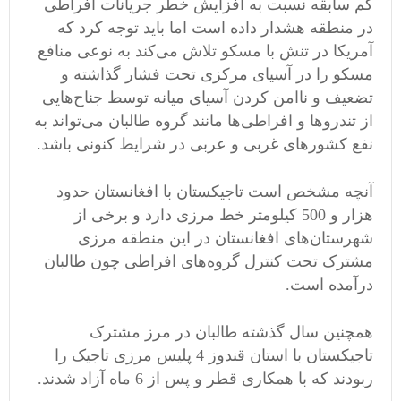
کم سابقه نسبت به افزایش خطر جریانات افراطی
در منطقه هشدار داده است اما باید توجه کرد که
آمریکا در تنش با مسکو تلاش می‌کند به نوعی منافع
مسکو را در آسیای مرکزی تحت فشار گذاشته و
تضعیف و ناامن کردن آسیای میانه توسط جناح‌هایی
از تندروها و افراطی‌ها مانند گروه طالبان می‌تواند به
نفع کشورهای غربی و عربی در شرایط کنونی باشد.
آنچه مشخص است تاجیکستان با افغانستان حدود
هزار و 500 کیلومتر خط مرزی دارد و برخی از
شهرستان‌های افغانستان در این منطقه مرزی
مشترک تحت کنترل گروه‌های افراطی چون طالبان
درآمده است.
همچنین سال گذشته طالبان در مرز مشترک
تاجیکستان با استان قندوز 4 پلیس مرزی تاجیک را
ربودند که با همکاری قطر و پس از 6 ماه آزاد شدند.