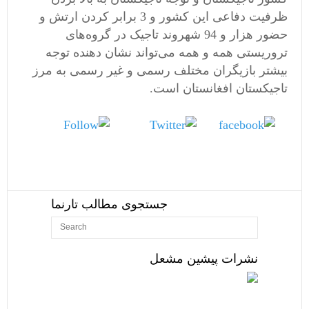
ظرفیت دفاعی این کشور و 3 برابر کردن ارتش و
حضور هزار و 94 شهروند تاجیک در گروه‌های
تروریستی همه و همه می‌تواند نشان دهنده توجه
بیشتر بازیگران مختلف رسمی و غیر رسمی به مرز
تاجیکستان افغانستان است.
Follow
Tweet
us
Share on
Facebook
جستجوی مطالب تارنما
نشرات پیشین مشعل