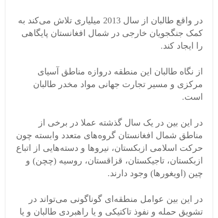
در واقع طالبان از سال 2013 میلیاری تلاش می‌کند به
کمک جنگجویان خارجی در شمال افغانستان پایگاهی
را ایجاد کند.
از نگاه طالبان این منطقه دروازه مناطق آسیای
مرکزی و مسیر تجارت جهانی مواد مخدر طالبان
است.
در این بین در یک سال گذشته عملا در برخی از
مناطق شمال افغانستان گروه‌های متعدد وابسته چون
حرکت اسلامی ازبکستان، نیروها و دسته‌هایی از اتباع
ازبکستان، تاجیکستان، قزاقستان، روسیه (چچن) و
چین (اویغورها) وجود دارند.
در این بین عوامل منطقه‌ای گوناگونی می‌تواند در
تشویق حمله و نفوذ تاکتیکی و یا راهبردی طالبان و یا