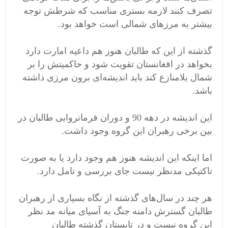
تصرف کنند لازمه بستری مناسب که شرطش توجه
بیشتر به مرزهای شمالی است خواهد بود.
گذشته از این که طالبان هنوز هم داعیه امارت دارد
بخواهد در افغانستان تقویت شود و حاکمیتش را بر
شمال بلامنازع کند باید اندیشه‌ای برون مرزی داشته
باشد.
این اندیشه در دهه 90 و دوران فرمانروایی طالبان در
بین برخی رهبران این گروه وجود داشت.
اما اینکه این اندیشه هنوز هم وجود دارد یا به صورت
تاکتیکی مدنظر نیست جای بررسی و تامل دارد.
هر چند در سال‌های گذشته از نگاه بسیاری از رهبران
طالبان گسترش دامنه جنگ به آسیای میانه مد نظر
این گروه نیست و در تابستان گذشته طالبان