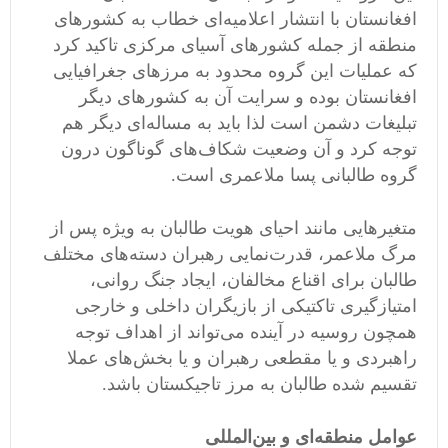
افغانستان با انتشار اعلامیه‌ای خطاب به کشورهای
منطقه از جمله کشورهای آسیای مرکزی تاکید کرد
که عملیات این گروه محدود به مرزهای جغرافیایی
افغانستان بوده و سرایت آن به کشورهای دیگر
تبلیغات دشمن است لذا باید به مساله‌ای دیگر هم
توجه کرد و آن وضعیت شکاف‌های گوناگون درون
گروه طالبانی پسا ملاعمری است.
متغیرهایی مانند احیای هویت طالبان به ویژه پس از
مرگ ملاعمر، قدرت‌نمایی رهبران دسته‌های مختلف
طالبان برای اقناع مخالفان، ایجاد جنگ روانی،
امتیازگیری تاکتیکی از بازیگران داخلی و خارجی
همچون روسیه در آینده می‌تواند از اهداف توجه
راهبردی و یا مقطعی رهبران و یا بخش‌های عملا
تقسیم شده طالبان به مرز تاجیکستان باشد.
عوامل منطقه‌ای و بین‌المللی