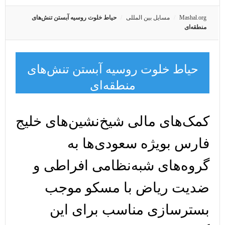
Mashal.org
مسایل بین المللی
حیاط خلوت روسیه آبستن تنش‌های
منطقه‌ای
حیاط خلوت روسیه آبستن تنش‌های
منطقه‌ای
کمک‌های مالی شیخ‌نشین‌های خلیج
فارس بویژه سعودی‌ها به
گروه‌های شبه‌نظامی افراطی و
ضدیت ریاض با مسکو موجب
بسترسازی مناسب برای این