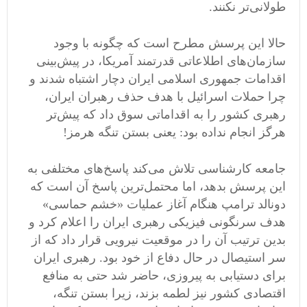
طولانی‌تر نکنند.
حالا این پرسش مطرح است که چگونه با وجود
سازمان‌های اطلاعاتی قدرتمند آمریکا، در پیش‌بینی
اقدامات جمهوری اسلامی ایران دچار اشتباه شدند و
چرا حملات اسرائیل با هدف حذف رهبران ایران،
رهبری کشور را به اقداماتی سوق داد که پیش‌تر
هرگز انجام نداده بود: یعنی بستن تنگه هرمز!
جامعه کارشناسی تلاش می‌کند پاسخ‌های مختلفی به
این پرسش بدهد، اما محتمل‌ترین پاسخ آن است که
دونالد ترامپ هنگام آغاز عملیات «خشم حماسی»
هدف سرنگونی فیزیکی رهبری ایران را اعلام کرد و
بدین ترتیب آن را در موقعیت نیرویی قرار داد که از
سر استیصال در حال دفاع از خود بود. رهبری ایران
برای دستیابی به پیروزی، حاضر شد حتی به منافع
اقتصادی کشور نیز لطمه بزند، زیرا بستن تنگه،