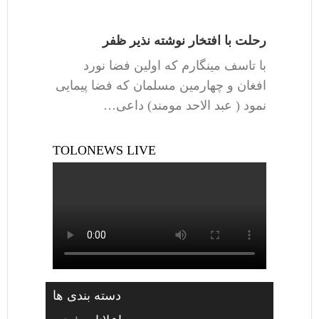
رحلت با افتخار نوشته نذیر ظفر
با تاسف مینگارم که اولین فضا نورد
افغان و چهارمین مسلمان که فضا پیمایی
نمود ( عبد الاحد مومند) داعی…
TOLONEWS LIVE
دسته بندی ها