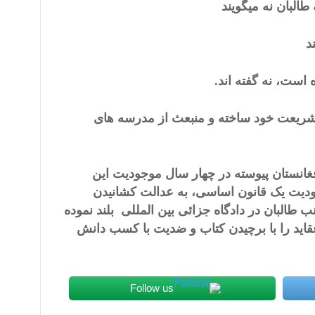
ند
ه است، نه گفته اند.
 شریعت خود ساخته و منبعث از مدرسه های
انستان پیوسته در چهار سال موجودیت این
یت یک قانون اساسی، به عدالت کشانیدن
لبان در دادگاه جزائی بین المللی بلند نموده
قاید را با برچیدن کتاب و ضدیت با کسب دانش
Follow us