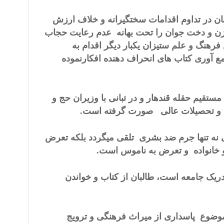
بان در تداوم اقدامات سختگیرانه و خلاف ارزش
 زن و دخت جوان را تحت بهانه عدم رعایت حجاب
فرهنگ و علم ستیزان یکبار دیگر اقدام به
جمع آوری کتاب های انحراف دهنده افکارنموده
تقیم حقله قندهار و در تبانی با وزیران حج و
رف و تحصیلات عالی صورت گرفته است.
ی نه تنها جرم ضد بشری تلقی میگردد بلکه تعرض
و خانواده و تعرض به ناموس است.
 دریک جامعه است، طالبان از کتاب و خواندن
وضوع پاسداری از میراث فرهنگی و ترویج