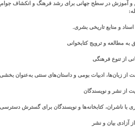
و آموزش در سطح جهانی برای رشد فرهنگ و انکشاف جوامع وظ
ه:
سناد و منابع تاریخی بشری.
 به مطالعه و ترویج کتابخوانی
انی از تنوع فرهنگی
 از زبان‌ها، ادبیات بومی و داستان‌های سنتی به‌عنوان بخشی
یت از نشر و نویسندگان
ی با ناشران، کتابخانه‌ها و نویسندگان برای گسترش دسترسی 
ز آزادی بیان و نشر