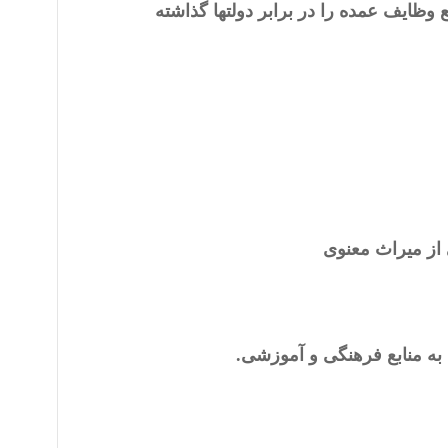
ایف عمده را در برابر دولتها گذاشته
 از میراث معنوی
به منابع فرهنگی و آموزشی.