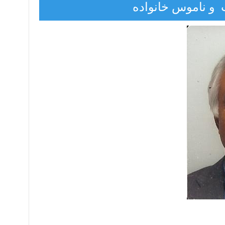
و ناموس خانواده