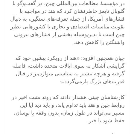
در مؤسسهٔ مطالعات بین‌المللی چین، در گفت‌وگو با
گلوبال تایمز خاطرنشان کرد که هند در مواجهه با
فشارهای آمریکا، از جمله تعرفه‌های سنگین، به دنبال
تقویت مناسبات اقتصادی و تجاری با کشورهایی نظیر
چین است تا بدین‌وسیله بخشی از فشارهای بیرونی
واشنگتن را کاهش دهد.
چیان همچنین افزود: «هند از رویکرد پیشین خود که
گرایشی آشکار به سوی ایالات متحده داشت، فاصله
گرفته و هرچه بیشتر به سیاستی متوازن‌تر در قبال
قدرت‌های بزرگ بازمی‌گردد.»
کارشناسان چینی هشدار دادند که روند مثبت اخیر در
روابط چین و هند باید تداوم یابد، و باید دید آیا این
مسیر می‌تواند در طول زمان، بدون وقفه یا نوسان،
حفظ شود یا خیر.