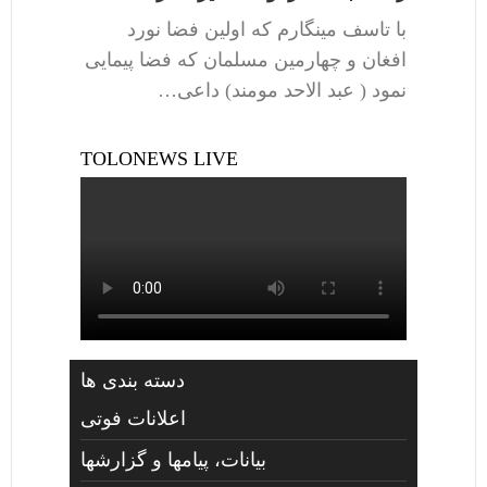
با تاسف مینگارم که اولین فضا نورد
افغان و چهارمین مسلمان که فضا پیمایی
نمود ( عبد الاحد مومند) داعی…
TOLONEWS LIVE
دسته بندی ها
اعلانات فوتی
بیانات، پیامها و گزارشها