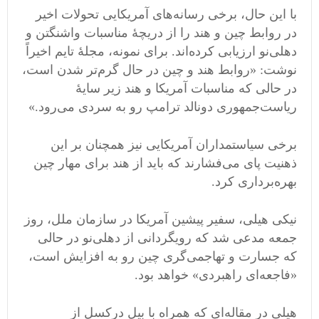
با این حال، برخی رسانه‌های آمریکایی تحولات اخیر
در روابط چین و هند را از دریچهٔ مناسبات واشنگتن و
دهلی‌نو ارزیابی کرده‌اند. برای نمونه، مجلهٔ تایم اخیراً
نوشت: «روابط هند و چین در حال گرم‌تر شدن است،
در حالی که مناسبات آمریکا و هند زیر سایهٔ
ریاست‌جمهوری دونالد ترامپ رو به سردی می‌رود.»
برخی سیاستمداران آمریکایی نیز همچنان بر این
ذهنیت پای می‌فشارند که باید از هند برای مهار چین
بهره‌برداری کرد.
نیکی هیلی، سفیر پیشین آمریکا در سازمان ملل، روز
جمعه مدعی شد که رویگردانی از دهلی‌نو در حالی
که جسارت و تهاجمی‌گری چین رو به افزایش است،
«فاجعه‌ای راهبردی» خواهد بود.
هیلی در مقاله‌ای که همراه با بیل درکسل از