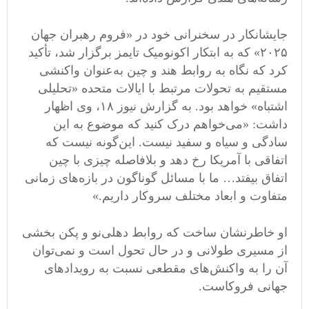
جایشانکار در سخنرانی خود در «فروم رهبران جهان
۲۰۲۵» که به ابتکار اکونومیک تایمز برگزار شد، تأکید
کرد که نگاه به روابط هند و چین به‌عنوان واکنشی
مستقیم به تحولات مرتبط با ایالات متحده «تحلیلی
اشتباه» خواهد بود. به گزارش نیوز ۱۸، وی اظهار
داشت: «می‌خواهم درک کنید که موضوع به این
سادگی و سیاه و سفید نیست. این‌گونه نیست که
اتفاقی با آمریکا رخ دهد و بلافاصله چیزی با چین
اتفاق بیفتد… ما با مسائل گوناگون در بازه‌های زمانی
متفاوت و ابعاد مختلف سروکار داریم.»
او خاطرنشان ساخت که روابط دهلی‌نو و پکن بخشی
از مسیری طولانی و در حال تحول است و نمی‌توان
آن را به واکنش‌های مقطعی نسبت به رویدادهای
جهانی فروکاست.