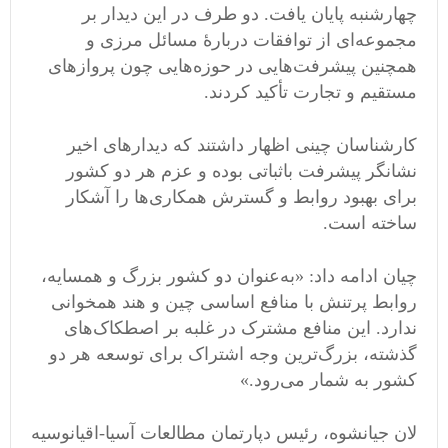
چهارشنبه پایان یافت. دو طرف در این دیدار بر
مجموعه‌ای از توافقات دربارهٔ مسائل مرزی و
همچنین پیشرفت‌هایی در حوزه‌هایی چون پروازهای
مستقیم و تجارت تأکید کردند.
کارشناسان چینی اظهار داشتند که دیدارهای اخیر
نشانگر پیشرفت باثباتی بوده و عزم هر دو کشور
برای بهبود روابط و گسترش همکاری‌ها را آشکار
ساخته است.
چیان ادامه داد: «به‌عنوان دو کشور بزرگ و همسایه،
روابط پرتنش با منافع اساسی چین و هند همخوانی
ندارد. این منافع مشترک در غلبه بر اصطکاک‌های
گذشته، بزرگ‌ترین وجه اشتراک برای توسعه هر دو
کشور به شمار می‌رود.»
لان جیانشوه، رئیس دپارتمان مطالعات آسیا-اقیانوسیه