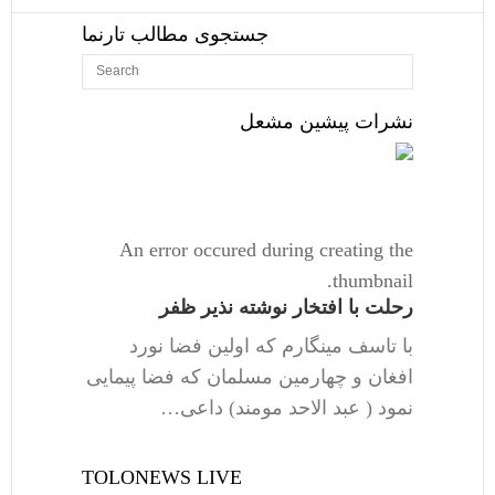
جستجوی مطالب تارنما
نشرات پیشین مشعل
An error occured during creating the
thumbnail.
رحلت با افتخار نوشته نذیر ظفر
با تاسف مینگارم که اولین فضا نورد
افغان و چهارمین مسلمان که فضا پیمایی
نمود ( عبد الاحد مومند) داعی…
TOLONEWS LIVE