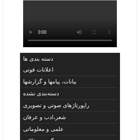
دسته بندی ها
اعلانات فوتی
بیانات، پیامها و گزارشها
دسته‌بندی نشده
راپورتاژهای صوتي و تصويری
شعر،ادب و عرفان
علمی و معلوماتی